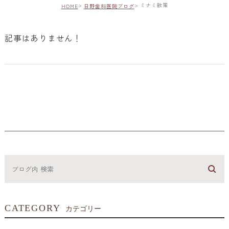
ミナミ散策
HOME
日野歯科医院ブログ
記事はありません！
CATEGORY
カテゴリー