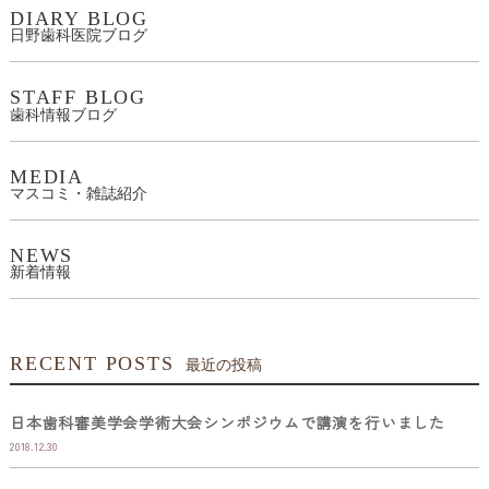
DIARY BLOG
日野歯科医院ブログ
STAFF BLOG
歯科情報ブログ
MEDIA
マスコミ・雑誌紹介
NEWS
新着情報
RECENT POSTS
最近の投稿
日本歯科審美学会学術大会シンポジウムで講演を行いました
2018.12.30