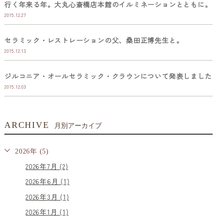
行く年来る年。大丸心斎橋店本館のイルミネーションとともに。
2015.12.27
セラミック・レストレーションの父、桑田正博先生と。
2015.12.13
ジルコニア・オールセラミック・クラウンについて発表しました
2015.12.03
ARCHIVE
月別アーカイブ
2026年 (5)
2026年7月 (2)
2026年6月 (1)
2026年3月 (1)
2026年1月 (1)