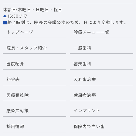
休診日:木曜日・日曜日・祝日
▲
16:30まで
■
終了時刻は、院長の会議公務のため、日により変動します。
トップページ
診療メニュー一覧
院長・スタッフ紹介
一般歯科
医院紹介
審美歯科
料金表
入れ歯治療
医療費控除
歯周病治療
感染症対策
インプラント
採用情報
保険内で白い歯