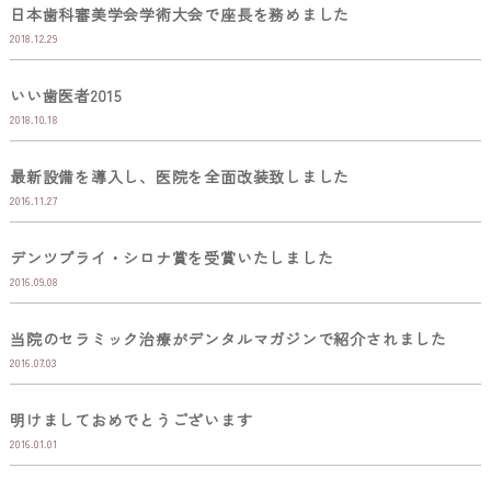
日本歯科審美学会学術大会で座長を務めました
2018.12.29
いい歯医者2015
2018.10.18
最新設備を導入し、医院を全面改装致しました
2016.11.27
デンツプライ・シロナ賞を受賞いたしました
2016.09.08
当院のセラミック治療がデンタルマガジンで紹介されました
2016.07.03
明けましておめでとうございます
2016.01.01