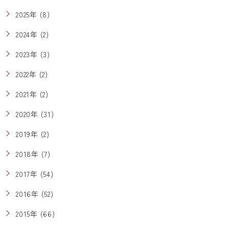
2025年 (8)
2024年 (2)
2023年 (3)
2022年 (2)
2021年 (2)
2020年 (31)
2019年 (2)
2018年 (7)
2017年 (54)
2016年 (52)
2015年 (66)