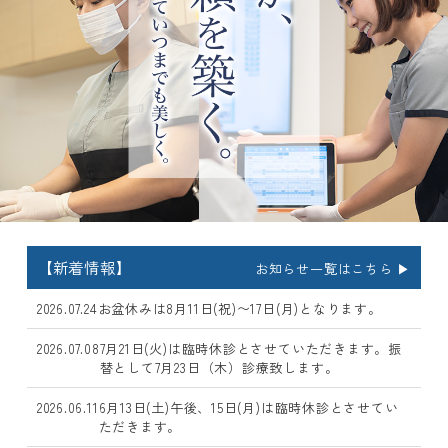
【新着情報】
お知らせ一覧はこちら ▶︎
2026.07.24
お盆休みは8月11日(祝)〜17日(月)となります。
2026.07.08
7月21日(火)は臨時休診とさせていただきます。振
替として7月23日（木）診療致します。
2026.06.11
6月13日(土)午後、15日(月)は臨時休診とさせてい
ただきます。