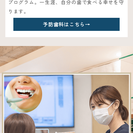
プログラム。一生涯、自分の歯で食べる幸せを守
ります。
予防歯科はこちら
→