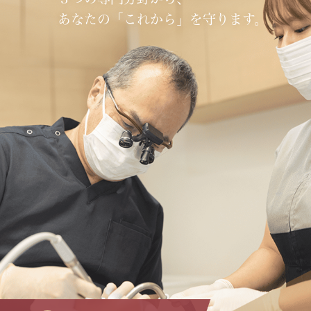
あなたの「これから」を守ります。