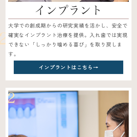
インプラント
大学での創成期からの研究実績を活かし、安全で
確実なインプラント治療を提供。入れ歯では実現
できない「しっかり噛める喜び」を取り戻しま
す。
インプラントはこちら
→
2