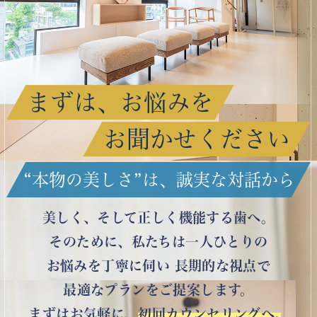
まずは、お悩みを
お聞かせください
“本物の美しさ”は、誠実な対話から
美しく、そして正しく機能する歯へ。
そのために、私たちは一人ひとりの
お悩みを丁寧に伺い
長期的な視点で
最適なプランをご提案します。
まずはお気軽に、
初回カウンセリングへ。