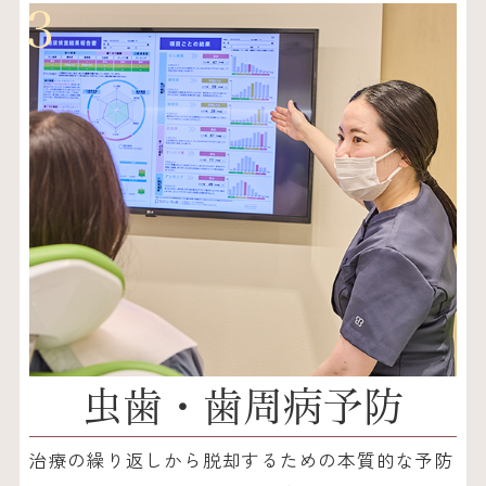
3
虫歯・歯周病予防
治療の繰り返しから脱却するための本質的な予防