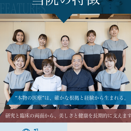
“本物の医療”は、確かな根拠と経験から生まれる。
研究と臨床の両面から、美しさと健康を長期的に支えま