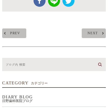
PREV
NEXT
CATEGORY
カテゴリー
DIARY BLOG
日野歯科医院ブログ