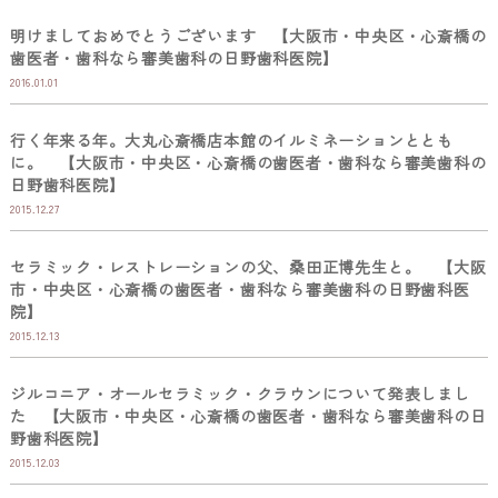
明けましておめでとうございます 【大阪市・中央区・心斎橋の
歯医者・歯科なら審美歯科の日野歯科医院】
2016.01.01
行く年来る年。大丸心斎橋店本館のイルミネーションととも
に。 【大阪市・中央区・心斎橋の歯医者・歯科なら審美歯科の
日野歯科医院】
2015.12.27
セラミック・レストレーションの父、桑田正博先生と。 【大阪
市・中央区・心斎橋の歯医者・歯科なら審美歯科の日野歯科医
院】
2015.12.13
ジルコニア・オールセラミック・クラウンについて発表しまし
た 【大阪市・中央区・心斎橋の歯医者・歯科なら審美歯科の日
野歯科医院】
2015.12.03