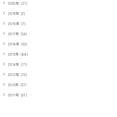
2020年 (31)
2019年 (2)
2018年 (7)
2017年 (54)
2016年 (52)
2015年 (66)
2014年 (17)
2013年 (12)
2012年 (57)
2011年 (57)