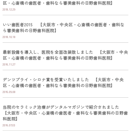
区・心斎橋の歯医者・歯科なら審美歯科の日野歯科医院】
2018.12.29
いい歯医者2015 【大阪市・中央区・心斎橋の歯医者・歯科な
ら審美歯科の日野歯科医院】
2018.10.18
最新設備を導入し、医院を全面改装致しました 【大阪市・中央
区・心斎橋の歯医者・歯科なら審美歯科の日野歯科医院】
2016.11.27
デンツプライ・シロナ賞を受賞いたしました 【大阪市・中央
区・心斎橋の歯医者・歯科なら審美歯科の日野歯科医院】
2016.09.08
当院のセラミック治療がデンタルマガジンで紹介されました
【大阪市・中央区・心斎橋の歯医者・歯科なら審美歯科の日野歯
科医院】
2016.07.03