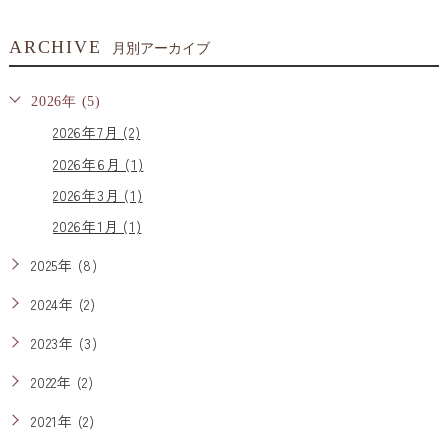
ARCHIVE
月別アーカイブ
2026年 (5)
2026年7月 (2)
2026年6月 (1)
2026年3月 (1)
2026年1月 (1)
2025年 (8)
2024年 (2)
2023年 (3)
2022年 (2)
2021年 (2)