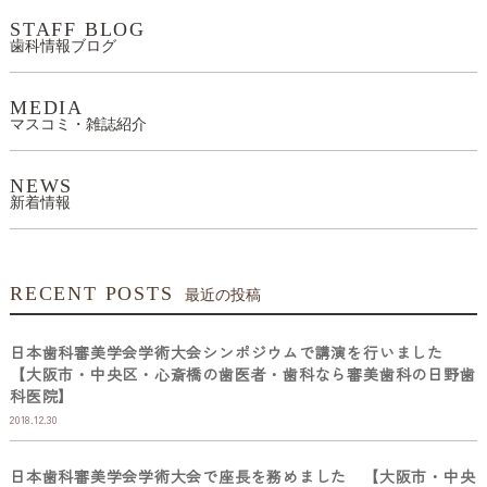
STAFF BLOG
歯科情報ブログ
MEDIA
マスコミ・雑誌紹介
NEWS
新着情報
RECENT POSTS
最近の投稿
日本歯科審美学会学術大会シンポジウムで講演を行いました
【大阪市・中央区・心斎橋の歯医者・歯科なら審美歯科の日野歯
科医院】
2018.12.30
日本歯科審美学会学術大会で座長を務めました 【大阪市・中央