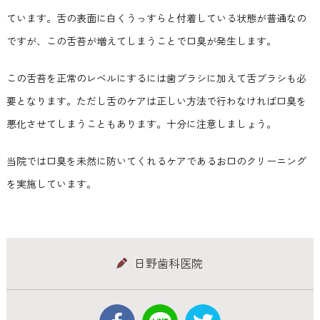
ています。舌の表面に白くうっすらと付着している状態が普通なの
ですが、この舌苔が増えてしまうことで口臭が発生します。
この舌苔を正常のレベルにするには歯ブラシに加えて舌ブラシも必
要となります。ただし舌のケアは正しい方法で行わなければ口臭を
悪化させてしまうこともあります。十分に注意しましょう。
当院では口臭を未然に防いてくれるケアであるお口のクリーニング
を実施しています。
日野歯科医院