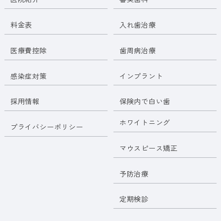
料金表
入れ歯治療
医療費控除
歯周病治療
感染症対策
インプラント
採用情報
保険内で白い歯
ホワイトニング
プライバシーポリシー
マウスピース矯正
予防治療
定期検診