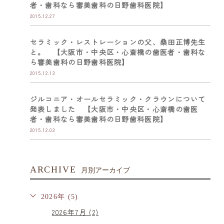
者・歯科なら審美歯科の日野歯科医院】
2015.12.27
セラミック・レストレーションの父、桑田正博先生
と。 【大阪市・中央区・心斎橋の歯医者・歯科な
ら審美歯科の日野歯科医院】
2015.12.13
ジルコニア・オールセラミック・クラウンについて
発表しました 【大阪市・中央区・心斎橋の歯医
者・歯科なら審美歯科の日野歯科医院】
2015.12.03
ARCHIVE
月別アーカイブ
2026年 (5)
2026年7月 (2)