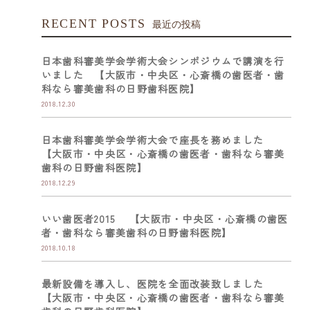
RECENT POSTS
最近の投稿
日本歯科審美学会学術大会シンポジウムで講演を行
いました 【大阪市・中央区・心斎橋の歯医者・歯
科なら審美歯科の日野歯科医院】
2018.12.30
日本歯科審美学会学術大会で座長を務めました
【大阪市・中央区・心斎橋の歯医者・歯科なら審美
歯科の日野歯科医院】
2018.12.29
いい歯医者2015 【大阪市・中央区・心斎橋の歯医
者・歯科なら審美歯科の日野歯科医院】
2018.10.18
最新設備を導入し、医院を全面改装致しました
【大阪市・中央区・心斎橋の歯医者・歯科なら審美