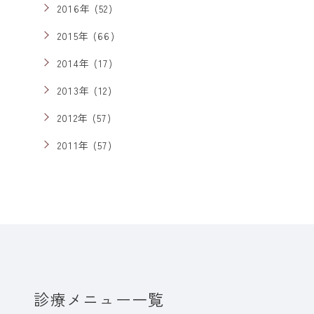
2016年 (52)
2015年 (66)
2014年 (17)
2013年 (12)
2012年 (57)
2011年 (57)
診療メニュー一覧