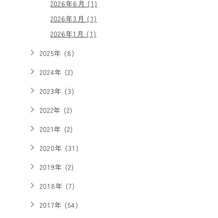
2026年6月 (1)
2026年3月 (1)
2026年1月 (1)
2025年 (8)
2024年 (2)
2023年 (3)
2022年 (2)
2021年 (2)
2020年 (31)
2019年 (2)
2018年 (7)
2017年 (54)