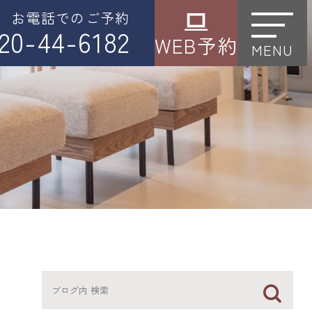
お電話でのご予約
20-44-6182
WEB予約
MENU