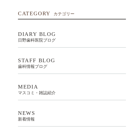
CATEGORY
カテゴリー
DIARY BLOG
日野歯科医院ブログ
STAFF BLOG
歯科情報ブログ
MEDIA
マスコミ・雑誌紹介
NEWS
新着情報