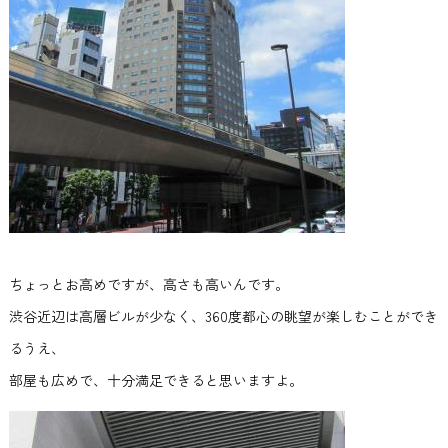
ちょっとお高めですが、高さも高いんです。
渋谷近辺は高層ビルが少なく、360度都心の眺望が楽しむことができ
るうえ、
部屋も広めで、十分満足できると思いますよ。