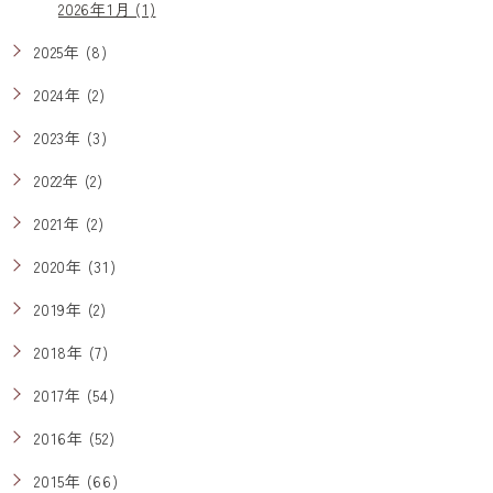
2026年1月 (1)
2025年 (8)
2024年 (2)
2023年 (3)
2022年 (2)
2021年 (2)
2020年 (31)
2019年 (2)
2018年 (7)
2017年 (54)
2016年 (52)
2015年 (66)