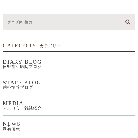
CATEGORY
カテゴリー
DIARY BLOG
日野歯科医院ブログ
STAFF BLOG
歯科情報ブログ
MEDIA
マスコミ・雑誌紹介
NEWS
新着情報