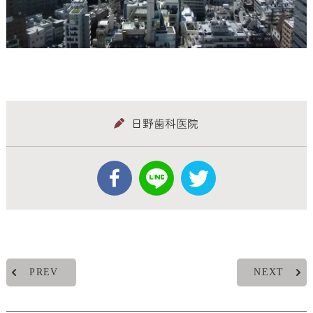
日野歯科医院
PREV
NEXT