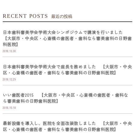
RECENT POSTS
最近の投稿
日本歯科審美学会学術大会シンポジウムで講演を行いました
【大阪市・中央区・心斎橋の歯医者・歯科なら審美歯科の日野歯
科医院】
2018.12.30
日本歯科審美学会学術大会で座長を務めました 【大阪市・中央
区・心斎橋の歯医者・歯科なら審美歯科の日野歯科医院】
2018.12.29
いい歯医者2015 【大阪市・中央区・心斎橋の歯医者・歯科な
ら審美歯科の日野歯科医院】
2018.10.18
最新設備を導入し、医院を全面改装致しました 【大阪市・中央
区・心斎橋の歯医者・歯科なら審美歯科の日野歯科医院】