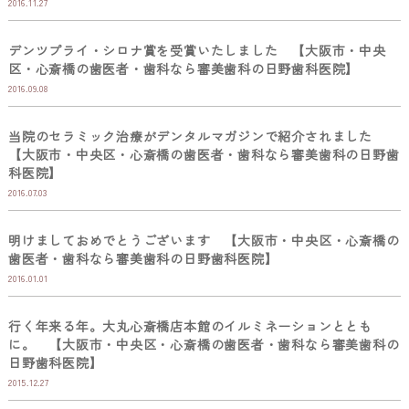
2016.11.27
デンツプライ・シロナ賞を受賞いたしました 【大阪市・中央
区・心斎橋の歯医者・歯科なら審美歯科の日野歯科医院】
2016.09.08
当院のセラミック治療がデンタルマガジンで紹介されました
【大阪市・中央区・心斎橋の歯医者・歯科なら審美歯科の日野歯
科医院】
2016.07.03
明けましておめでとうございます 【大阪市・中央区・心斎橋の
歯医者・歯科なら審美歯科の日野歯科医院】
2016.01.01
行く年来る年。大丸心斎橋店本館のイルミネーションととも
に。 【大阪市・中央区・心斎橋の歯医者・歯科なら審美歯科の
日野歯科医院】
2015.12.27