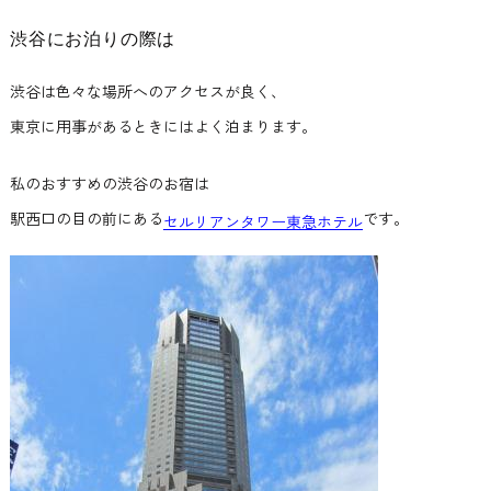
渋谷にお泊りの際は
渋谷は色々な場所へのアクセスが良く、
東京に用事があるときにはよく泊まります。
私のおすすめの渋谷のお宿は
駅西口の目の前にある
です。
セルリアンタワー東急ホテル