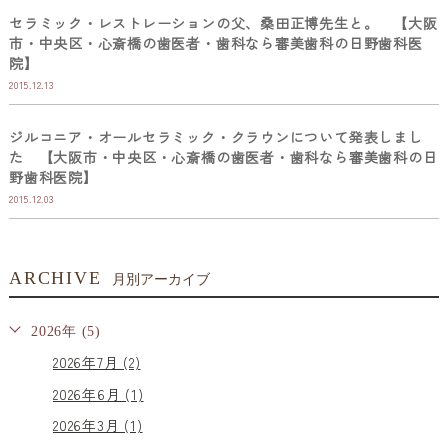
セラミック・レストレーションの父、桑田正博先生と。 【大阪
市・中央区・心斎橋の歯医者・歯科なら審美歯科の日野歯科医
院】
2015.12.13
ジルコニア・オールセラミック・クラウンについて発表しまし
た 【大阪市・中央区・心斎橋の歯医者・歯科なら審美歯科の日
野歯科医院】
2015.12.03
ARCHIVE
月別アーカイブ
2026年 (5)
2026年7月 (2)
2026年6月 (1)
2026年3月 (1)