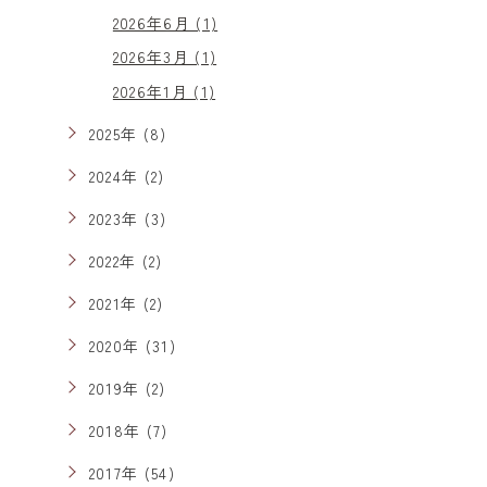
2026年6月 (1)
2026年3月 (1)
2026年1月 (1)
2025年 (8)
2024年 (2)
2023年 (3)
2022年 (2)
2021年 (2)
2020年 (31)
2019年 (2)
2018年 (7)
2017年 (54)