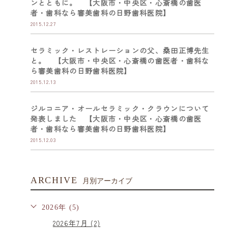
ンとともに。 【大阪市・中央区・心斎橋の歯医
者・歯科なら審美歯科の日野歯科医院】
2015.12.27
セラミック・レストレーションの父、桑田正博先生
と。 【大阪市・中央区・心斎橋の歯医者・歯科な
ら審美歯科の日野歯科医院】
2015.12.13
ジルコニア・オールセラミック・クラウンについて
発表しました 【大阪市・中央区・心斎橋の歯医
者・歯科なら審美歯科の日野歯科医院】
2015.12.03
ARCHIVE
月別アーカイブ
2026年 (5)
2026年7月 (2)