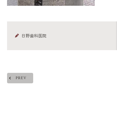
日野歯科医院
PREV