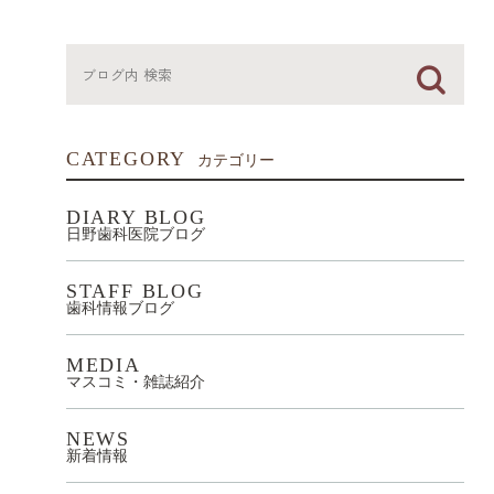
CATEGORY
カテゴリー
DIARY BLOG
日野歯科医院ブログ
STAFF BLOG
歯科情報ブログ
MEDIA
マスコミ・雑誌紹介
NEWS
新着情報