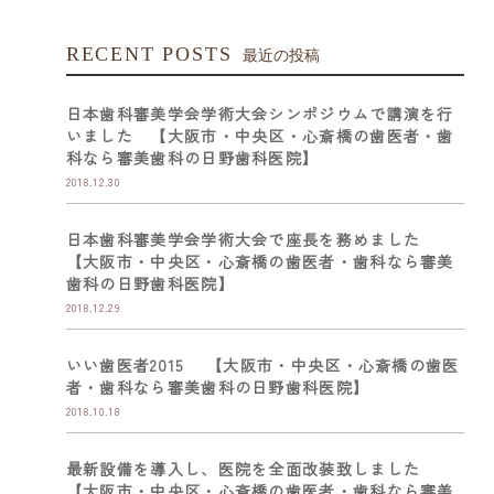
RECENT POSTS
最近の投稿
日本歯科審美学会学術大会シンポジウムで講演を行
いました 【大阪市・中央区・心斎橋の歯医者・歯
科なら審美歯科の日野歯科医院】
2018.12.30
日本歯科審美学会学術大会で座長を務めました
【大阪市・中央区・心斎橋の歯医者・歯科なら審美
歯科の日野歯科医院】
2018.12.29
いい歯医者2015 【大阪市・中央区・心斎橋の歯医
者・歯科なら審美歯科の日野歯科医院】
2018.10.18
最新設備を導入し、医院を全面改装致しました
【大阪市・中央区・心斎橋の歯医者・歯科なら審美