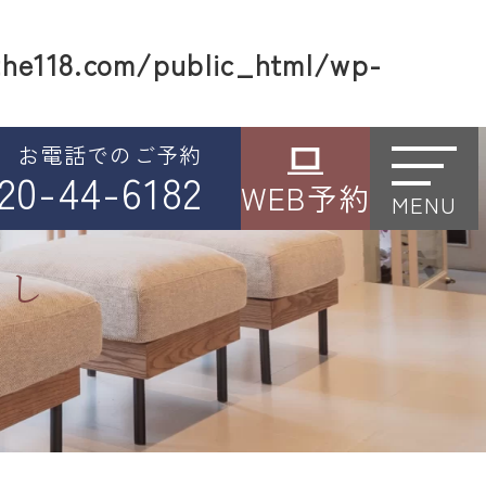
he118.com/public_html/wp-
お電話でのご予約
20-44-6182
WEB予約
MENU
なし