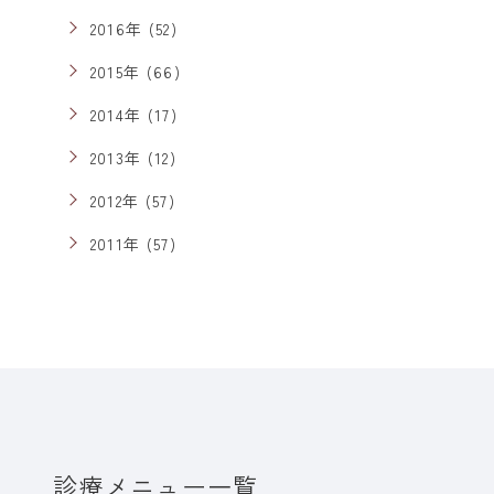
2016年 (52)
2015年 (66)
2014年 (17)
2013年 (12)
2012年 (57)
2011年 (57)
診療メニュー一覧