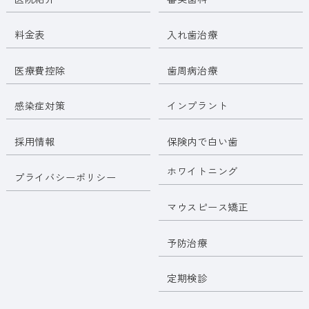
料金表
入れ歯治療
医療費控除
歯周病治療
感染症対策
インプラント
採用情報
保険内で白い歯
ホワイトニング
プライバシーポリシー
マウスピース矯正
予防治療
定期検診