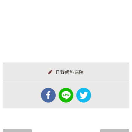
日野歯科医院