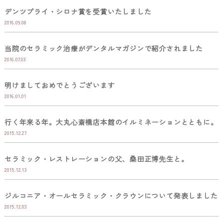
デンツプライ・シロナ賞を受賞いたしました
2016.09.08
当院のセラミック治療がデンタルマガジンで紹介されました
2016.07.03
明けましておめでとうございます
2016.01.01
行く年来る年。大丸心斎橋店本館のイルミネーションとともに。
2015.12.27
セラミック・レストレーションの父、桑田正博先生と。
2015.12.13
ジルコニア・オールセラミック・クラウンについて発表しました
2015.12.03