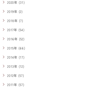
2020年 (31)
2019年 (2)
2018年 (7)
2017年 (54)
2016年 (52)
2015年 (66)
2014年 (17)
2013年 (12)
2012年 (57)
2011年 (57)