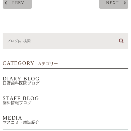
PREV
NEXT
CATEGORY
カテゴリー
DIARY BLOG
日野歯科医院ブログ
STAFF BLOG
歯科情報ブログ
MEDIA
マスコミ・雑誌紹介