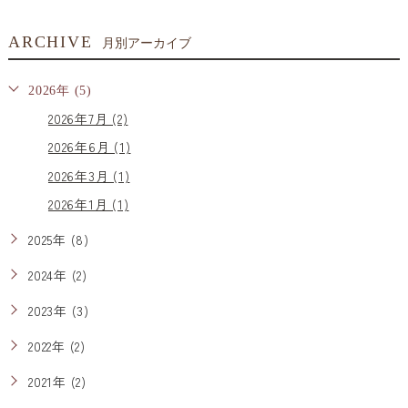
ARCHIVE
月別アーカイブ
2026年 (5)
2026年7月 (2)
2026年6月 (1)
2026年3月 (1)
2026年1月 (1)
2025年 (8)
2024年 (2)
2023年 (3)
2022年 (2)
2021年 (2)