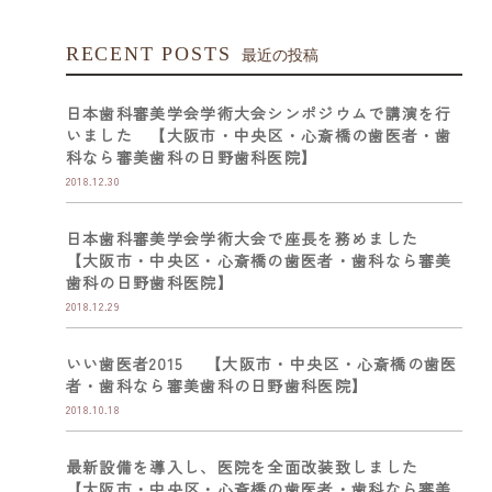
RECENT POSTS
最近の投稿
日本歯科審美学会学術大会シンポジウムで講演を行
いました 【大阪市・中央区・心斎橋の歯医者・歯
科なら審美歯科の日野歯科医院】
2018.12.30
日本歯科審美学会学術大会で座長を務めました
【大阪市・中央区・心斎橋の歯医者・歯科なら審美
歯科の日野歯科医院】
2018.12.29
いい歯医者2015 【大阪市・中央区・心斎橋の歯医
者・歯科なら審美歯科の日野歯科医院】
2018.10.18
最新設備を導入し、医院を全面改装致しました
【大阪市・中央区・心斎橋の歯医者・歯科なら審美