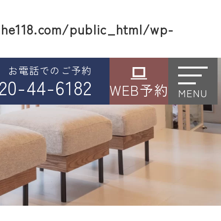
he118.com/public_html/wp-
お電話でのご予約
20-44-6182
WEB予約
MENU
り