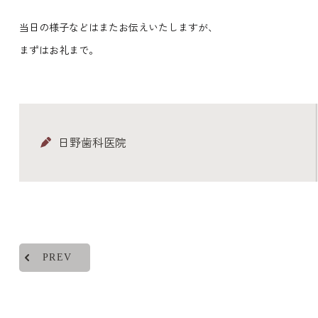
当日の様子などはまたお伝えいたしますが、
まずはお礼まで。
日野歯科医院
PREV