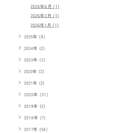
2026年6月 (1)
2026年3月 (1)
2026年1月 (1)
2025年 (8)
2024年 (2)
2023年 (3)
2022年 (2)
2021年 (2)
2020年 (31)
2019年 (2)
2018年 (7)
2017年 (54)