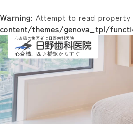
Warning
: Attempt to read property 
content/themes/genova_tpl/functi
心斎橋の歯医者は日野歯科医院
心斎橋、四ツ橋駅からすぐ