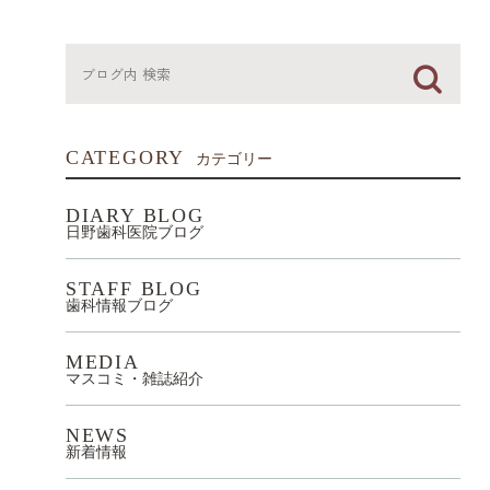
CATEGORY
カテゴリー
DIARY BLOG
日野歯科医院ブログ
STAFF BLOG
歯科情報ブログ
MEDIA
マスコミ・雑誌紹介
NEWS
新着情報