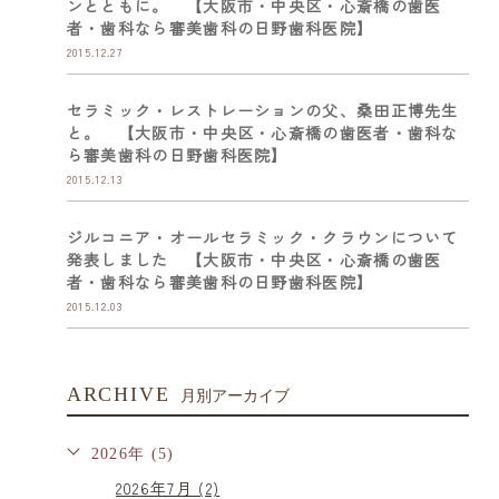
ンとともに。 【大阪市・中央区・心斎橋の歯医
者・歯科なら審美歯科の日野歯科医院】
2015.12.27
セラミック・レストレーションの父、桑田正博先生
と。 【大阪市・中央区・心斎橋の歯医者・歯科な
ら審美歯科の日野歯科医院】
2015.12.13
ジルコニア・オールセラミック・クラウンについて
発表しました 【大阪市・中央区・心斎橋の歯医
者・歯科なら審美歯科の日野歯科医院】
2015.12.03
ARCHIVE
月別アーカイブ
2026年 (5)
2026年7月 (2)