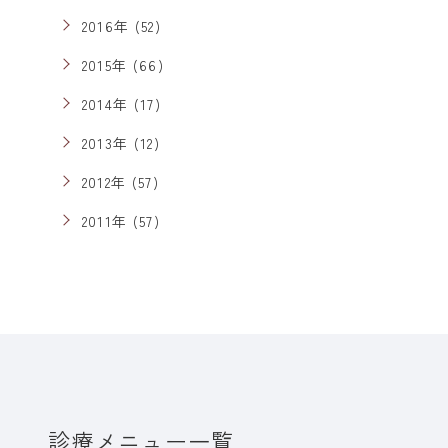
2016年 (52)
2015年 (66)
2014年 (17)
2013年 (12)
2012年 (57)
2011年 (57)
診療メニュー一覧