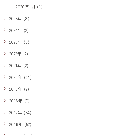
2026年1月 (1)
2025年 (8)
2024年 (2)
2023年 (3)
2022年 (2)
2021年 (2)
2020年 (31)
2019年 (2)
2018年 (7)
2017年 (54)
2016年 (52)