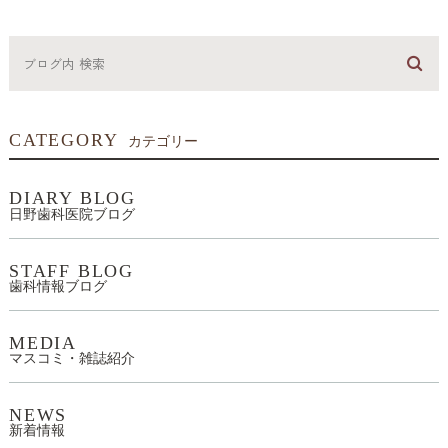
CATEGORY
カテゴリー
DIARY BLOG
日野歯科医院ブログ
STAFF BLOG
歯科情報ブログ
MEDIA
マスコミ・雑誌紹介
NEWS
新着情報