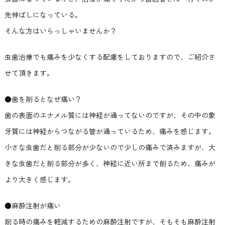
先伸ばしになっている。
そんな方はいらっしゃいませんか？
虫歯治療でも痛みを少なくする配慮をしておりますので、ご紹介さ
せて頂きます。
●歯を削るとなぜ痛い？
歯の表面のエナメル質には神経が通ってないのですが、その中の象
牙質には神経からつながる管が通っているため、痛みを感じます。
小さな虫歯だと削る部分が少ないので少しの痛みで済みますが、大
きな虫歯だと削る部分が多く、神経に近い所まで削るため、痛みが
より大きく感じます。
●麻酔注射が痛い
削る時の痛みを軽減するための麻酔注射ですが、そもそも麻酔注射