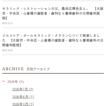
セラミック・レストレーションの父、桑田正博先生と。 【大阪
市・中央区・心斎橋の歯医者・歯科なら審美歯科の日野歯科医
院】
2015.12.13
ジルコニア・オールセラミック・クラウンについて発表しまし
た 【大阪市・中央区・心斎橋の歯医者・歯科なら審美歯科の日
野歯科医院】
2015.12.03
ARCHIVE
月別アーカイブ
2026年 (5)
2026年7月 (2)
2026年6月 (1)
2026年3月 (1)