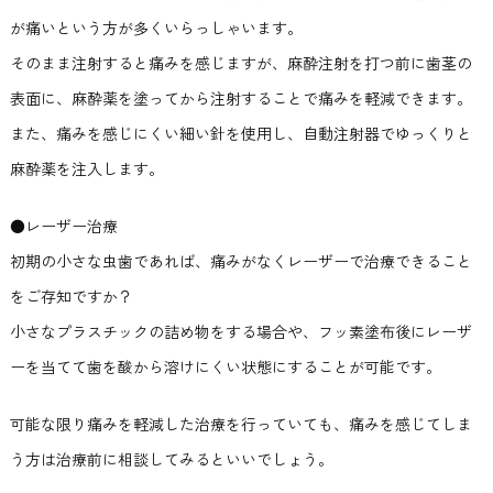
が痛いという方が多くいらっしゃいます。
そのまま注射すると痛みを感じますが、麻酔注射を打つ前に歯茎の
表面に、麻酔薬を塗ってから注射することで痛みを軽減できます。
また、痛みを感じにくい細い針を使用し、自動注射器でゆっくりと
麻酔薬を注入します。
●レーザー治療
初期の小さな虫歯であれば、痛みがなくレーザーで治療できること
をご存知ですか？
小さなプラスチックの詰め物をする場合や、フッ素塗布後にレーザ
ーを当てて歯を酸から溶けにくい状態にすることが可能です。
可能な限り痛みを軽減した治療を行っていても、痛みを感じてしま
う方は治療前に相談してみるといいでしょう。