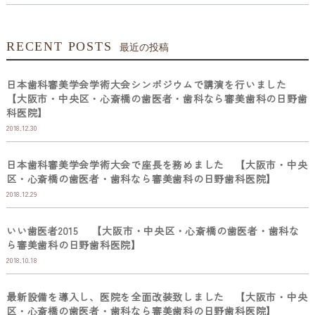
RECENT POSTS
最近の投稿
日本歯科審美学会学術大会シンポジウムで講演を行いました
【大阪市・中央区・心斎橋の歯医者・歯科なら審美歯科の日野歯
科医院】
2018.12.30
日本歯科審美学会学術大会で座長を務めました 【大阪市・中央
区・心斎橋の歯医者・歯科なら審美歯科の日野歯科医院】
2018.12.29
いい歯医者2015 【大阪市・中央区・心斎橋の歯医者・歯科な
ら審美歯科の日野歯科医院】
2018.10.18
最新設備を導入し、医院を全面改装致しました 【大阪市・中央
区・心斎橋の歯医者・歯科なら審美歯科の日野歯科医院】