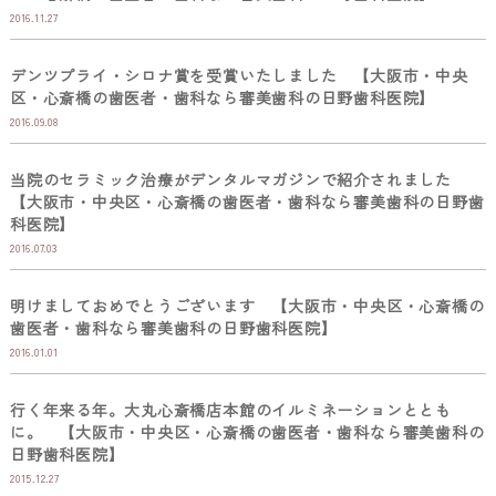
2016.11.27
デンツプライ・シロナ賞を受賞いたしました 【大阪市・中央
区・心斎橋の歯医者・歯科なら審美歯科の日野歯科医院】
2016.09.08
当院のセラミック治療がデンタルマガジンで紹介されました
【大阪市・中央区・心斎橋の歯医者・歯科なら審美歯科の日野歯
科医院】
2016.07.03
明けましておめでとうございます 【大阪市・中央区・心斎橋の
歯医者・歯科なら審美歯科の日野歯科医院】
2016.01.01
行く年来る年。大丸心斎橋店本館のイルミネーションととも
に。 【大阪市・中央区・心斎橋の歯医者・歯科なら審美歯科の
日野歯科医院】
2015.12.27