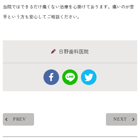
当院ではできるだけ痛くない治療を心掛けております。痛いのが苦
手という方も安心してご相談ください。
日野歯科医院
PREV
NEXT