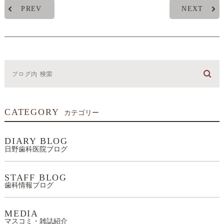
PREV
NEXT
CATEGORY
カテゴリー
DIARY BLOG
日野歯科医院ブログ
STAFF BLOG
歯科情報ブログ
MEDIA
マスコミ・雑誌紹介