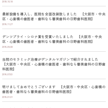
2018.10.18
最新設備を導入し、医院を全面改装致しました 【大阪市・中央
区・心斎橋の歯医者・歯科なら審美歯科の日野歯科医院】
2016.11.27
デンツプライ・シロナ賞を受賞いたしました 【大阪市・中央
区・心斎橋の歯医者・歯科なら審美歯科の日野歯科医院】
2016.09.08
当院のセラミック治療がデンタルマガジンで紹介されました
【大阪市・中央区・心斎橋の歯医者・歯科なら審美歯科の日野歯
科医院】
2016.07.03
明けましておめでとうございます 【大阪市・中央区・心斎橋の
歯医者・歯科なら審美歯科の日野歯科医院】
2016.01.01