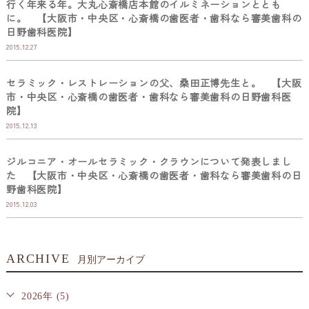
行く年来る年。大丸心斎橋店本館のイルミネーションととも
に。 【大阪市・中央区・心斎橋の歯医者・歯科なら審美歯科の
日野歯科医院】
2015.12.27
セラミック・レストレーションの父、桑田正博先生と。 【大阪
市・中央区・心斎橋の歯医者・歯科なら審美歯科の日野歯科医
院】
2015.12.13
ジルコニア・オールセラミック・クラウンについて発表しまし
た 【大阪市・中央区・心斎橋の歯医者・歯科なら審美歯科の日
野歯科医院】
2015.12.03
ARCHIVE
月別アーカイブ
2026年 (5)