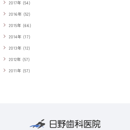
2017年 (54)
2016年 (52)
2015年 (66)
2014年 (17)
2013年 (12)
2012年 (57)
2011年 (57)