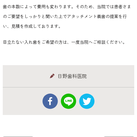
歯の本数によって費用も変わります。そのため、当院では患者さま
のご要望をしっかりと聞いた上でアタッチメント義歯の提案を行
い、見積を作成しております。
目立たない入れ歯をご希望の方は、一度当院へご相談ください。
日野歯科医院