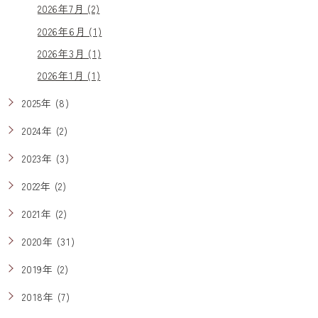
2026年7月 (2)
2026年6月 (1)
2026年3月 (1)
2026年1月 (1)
2025年 (8)
2024年 (2)
2023年 (3)
2022年 (2)
2021年 (2)
2020年 (31)
2019年 (2)
2018年 (7)