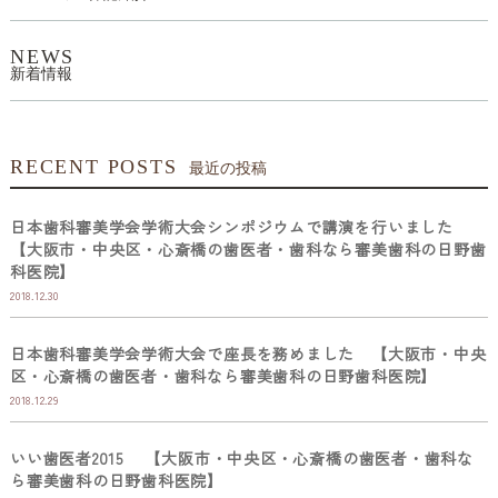
NEWS
新着情報
RECENT POSTS
最近の投稿
日本歯科審美学会学術大会シンポジウムで講演を行いました
【大阪市・中央区・心斎橋の歯医者・歯科なら審美歯科の日野歯
科医院】
2018.12.30
日本歯科審美学会学術大会で座長を務めました 【大阪市・中央
区・心斎橋の歯医者・歯科なら審美歯科の日野歯科医院】
2018.12.29
いい歯医者2015 【大阪市・中央区・心斎橋の歯医者・歯科な
ら審美歯科の日野歯科医院】