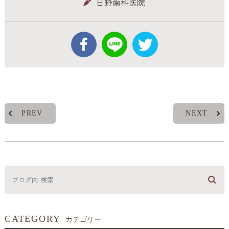
日野歯科医院
PREV
NEXT
CATEGORY
カテゴリー