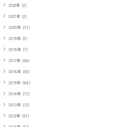
2022年 (2)
2021年 (2)
2020年 (31)
2019年 (2)
2018年 (7)
2017年 (54)
2016年 (52)
2015年 (66)
2014年 (17)
2013年 (12)
2012年 (57)
2011年 (57)