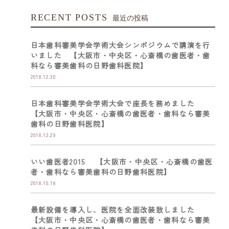
RECENT POSTS
最近の投稿
日本歯科審美学会学術大会シンポジウムで講演を行
いました 【大阪市・中央区・心斎橋の歯医者・歯
科なら審美歯科の日野歯科医院】
2018.12.30
日本歯科審美学会学術大会で座長を務めました
【大阪市・中央区・心斎橋の歯医者・歯科なら審美
歯科の日野歯科医院】
2018.12.29
いい歯医者2015 【大阪市・中央区・心斎橋の歯医
者・歯科なら審美歯科の日野歯科医院】
2018.10.18
最新設備を導入し、医院を全面改装致しました
【大阪市・中央区・心斎橋の歯医者・歯科なら審美