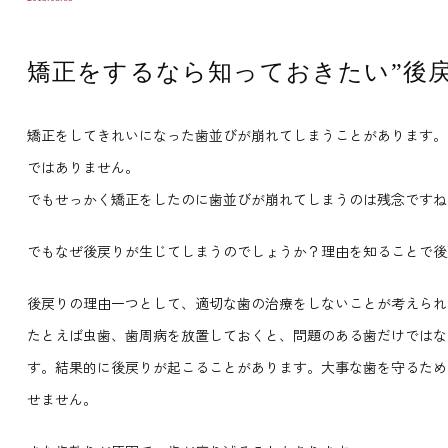
矯正をするなら知っておきたい”後戻
矯正をしてきれいになった歯並びが崩れてしまうことがあります。
ではありません。
でもせっかく矯正をしたのに歯並びが崩れてしまうのは残念ですね
でもなぜ後戻りが生じてしまうのでしょうか？理由を知ることで後
後戻りの理由一つとして、適切な歯の治療をしないことが考えられ
たとえば虫歯、歯周病を放置しておくと、問題のある歯だけではな
す。結果的に後戻りが起こることがあります。大事な歯を守るため
せません。