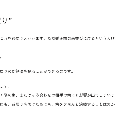
り”
これを後戻りといいます。ただ矯正前の歯並びに戻るというわけ
。
戻りの対処法を探ることができるのです。
ます。
く隣の歯、またはかみ合わせの相手の歯にも影響が出てしまいま
にも、後戻りを防ぐためにも、歯をきちんと治療することは欠か