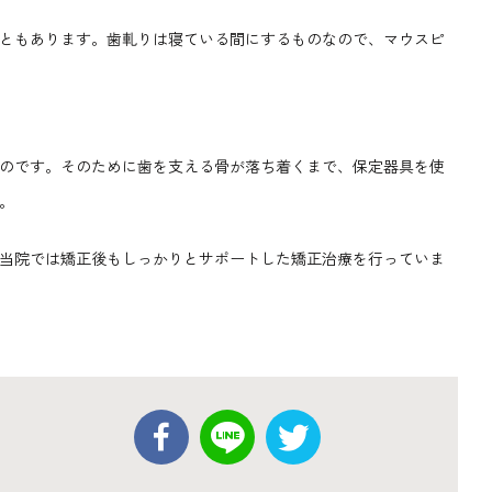
ともあります。歯軋りは寝ている間にするものなので、マウスピ
のです。そのために歯を支える骨が落ち着くまで、保定器具を使
。
当院では矯正後もしっかりとサポートした矯正治療を行っていま