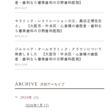
者・歯科なら審美歯科の日野歯科医院】
2015.12.27
セラミック・レストレーションの父、桑田正博先生
と。 【大阪市・中央区・心斎橋の歯医者・歯科な
ら審美歯科の日野歯科医院】
2015.12.13
ジルコニア・オールセラミック・クラウンについて
発表しました 【大阪市・中央区・心斎橋の歯医
者・歯科なら審美歯科の日野歯科医院】
2015.12.03
ARCHIVE
月別アーカイブ
2026年 (5)
2026年7月 (2)