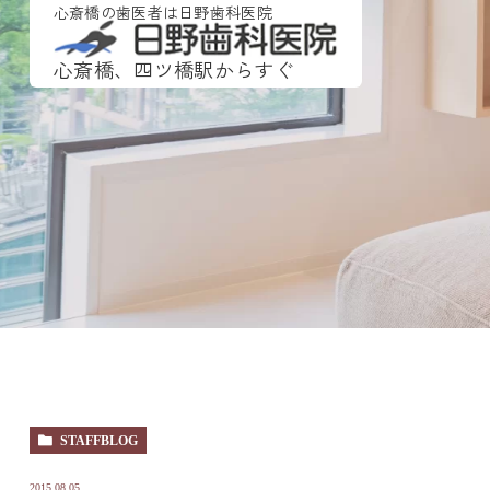
心斎橋の歯医者は日野歯科医院
心斎橋、四ツ橋駅からすぐ
STAFFBLOG
2015.08.05