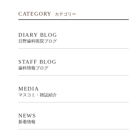
CATEGORY
カテゴリー
DIARY BLOG
日野歯科医院ブログ
STAFF BLOG
歯科情報ブログ
MEDIA
マスコミ・雑誌紹介
NEWS
新着情報