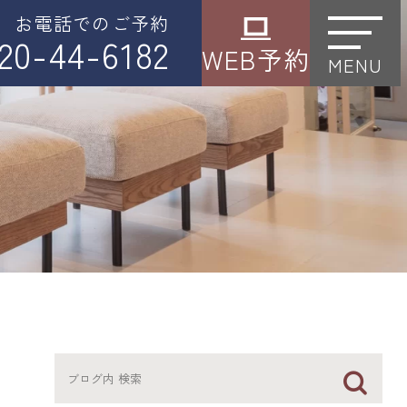
お電話でのご予約
20-44-6182
WEB予約
MENU