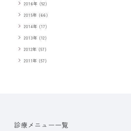
2016年 (52)
2015年 (66)
2014年 (17)
2013年 (12)
2012年 (57)
2011年 (57)
診療メニュー一覧