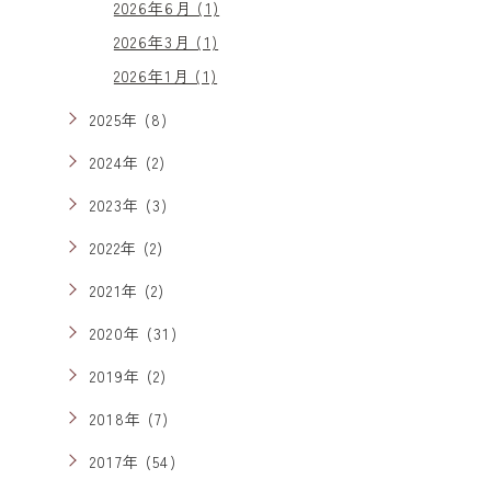
2026年6月 (1)
2026年3月 (1)
2026年1月 (1)
2025年 (8)
2024年 (2)
2023年 (3)
2022年 (2)
2021年 (2)
2020年 (31)
2019年 (2)
2018年 (7)
2017年 (54)