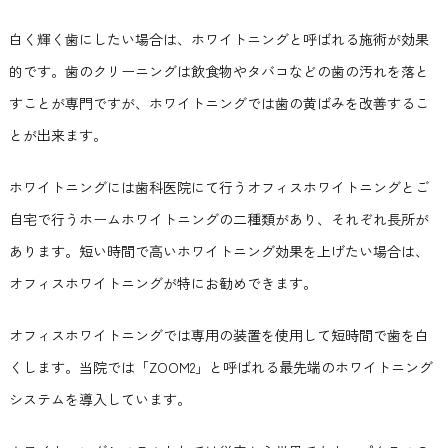
白く輝く歯にしたい場合は、ホワイトニングと呼ばれる施術が効果
的です。歯のクリーニングは飲食物やタバコなどの歯の汚れを落と
すことが専門ですが、ホワイトニングでは歯の黄ばみを改善するこ
とが出来ます。
ホワイトニングには歯科医院にて行うオフィスホワイトニングとご
自宅で行うホームホワイトニングの二種類があり、それぞれ長所が
あります。短い時間で高いホワイトニング効果を上げたい場合は、
オフィスホワイトニングが特にお勧めできます。
オフィスホワイトニングでは専用の装置を使用して短時間で歯を白
くします。当院では「ZOOM2」と呼ばれる最先端のホワイトニング
システムを導入しています。