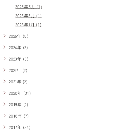
2026年6月 (1)
2026年3月 (1)
2026年1月 (1)
2025年 (8)
2024年 (2)
2023年 (3)
2022年 (2)
2021年 (2)
2020年 (31)
2019年 (2)
2018年 (7)
2017年 (54)