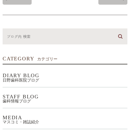
CATEGORY
カテゴリー
DIARY BLOG
日野歯科医院ブログ
STAFF BLOG
歯科情報ブログ
MEDIA
マスコミ・雑誌紹介