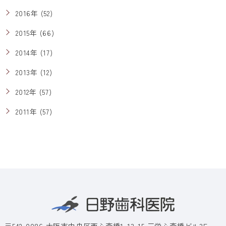
2016年 (52)
2015年 (66)
2014年 (17)
2013年 (12)
2012年 (57)
2011年 (57)
〒542-0086 大阪市中央区西心斎橋1-13-15 三栄心斎橋ビル3F