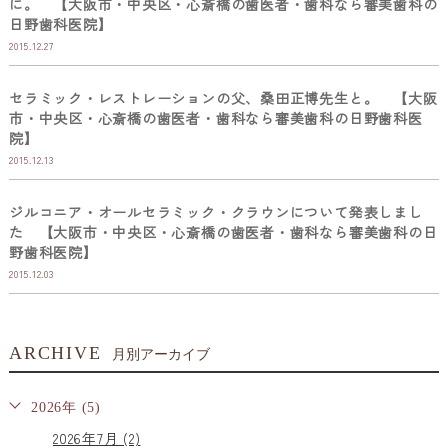
に。 【大阪市・中央区・心斎橋の歯医者・歯科なら審美歯科の
日野歯科医院】
2015.12.27
セラミック・レストレーションの父、桑田正博先生と。 【大阪
市・中央区・心斎橋の歯医者・歯科なら審美歯科の日野歯科医
院】
2015.12.13
ジルコニア・オールセラミック・クラウンについて発表しまし
た 【大阪市・中央区・心斎橋の歯医者・歯科なら審美歯科の日
野歯科医院】
2015.12.03
ARCHIVE
月別アーカイブ
2026年 (5)
2026年7月 (2)