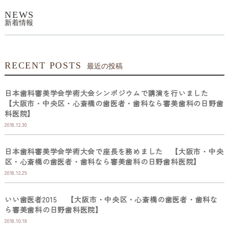
NEWS
新着情報
RECENT POSTS
最近の投稿
日本歯科審美学会学術大会シンポジウムで講演を行いました
【大阪市・中央区・心斎橋の歯医者・歯科なら審美歯科の日野歯
科医院】
2018.12.30
日本歯科審美学会学術大会で座長を務めました 【大阪市・中央
区・心斎橋の歯医者・歯科なら審美歯科の日野歯科医院】
2018.12.29
いい歯医者2015 【大阪市・中央区・心斎橋の歯医者・歯科な
ら審美歯科の日野歯科医院】
2018.10.18