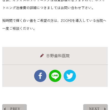
トニング治療費の詳細につきましてはお問い合わせ下さい。
短時間で輝く白い歯をご希望の方は、ZOOM2を導入している当院へ
一度ご相談ください。
日野歯科医院
PREV
NEXT