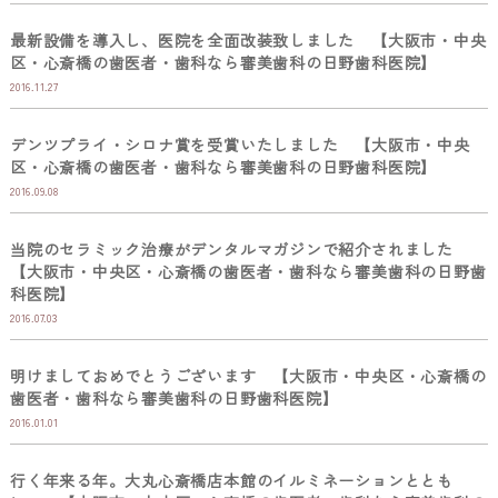
最新設備を導入し、医院を全面改装致しました 【大阪市・中央
区・心斎橋の歯医者・歯科なら審美歯科の日野歯科医院】
2016.11.27
デンツプライ・シロナ賞を受賞いたしました 【大阪市・中央
区・心斎橋の歯医者・歯科なら審美歯科の日野歯科医院】
2016.09.08
当院のセラミック治療がデンタルマガジンで紹介されました
【大阪市・中央区・心斎橋の歯医者・歯科なら審美歯科の日野歯
科医院】
2016.07.03
明けましておめでとうございます 【大阪市・中央区・心斎橋の
歯医者・歯科なら審美歯科の日野歯科医院】
2016.01.01
行く年来る年。大丸心斎橋店本館のイルミネーションととも