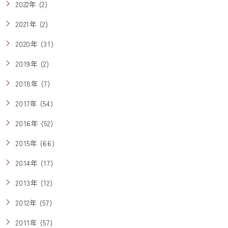
2022年 (2)
2021年 (2)
2020年 (31)
2019年 (2)
2018年 (7)
2017年 (54)
2016年 (52)
2015年 (66)
2014年 (17)
2013年 (12)
2012年 (57)
2011年 (57)