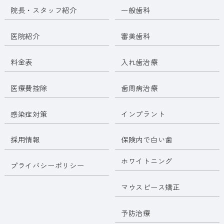
院長・スタッフ紹介
一般歯科
医院紹介
審美歯科
料金表
入れ歯治療
医療費控除
歯周病治療
感染症対策
インプラント
採用情報
保険内で白い歯
ホワイトニング
プライバシーポリシー
マウスピース矯正
予防治療