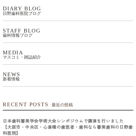
DIARY BLOG
日野歯科医院ブログ
STAFF BLOG
歯科情報ブログ
MEDIA
マスコミ・雑誌紹介
NEWS
新着情報
RECENT POSTS
最近の投稿
日本歯科審美学会学術大会シンポジウムで講演を行いました
【大阪市・中央区・心斎橋の歯医者・歯科なら審美歯科の日野歯
科医院】