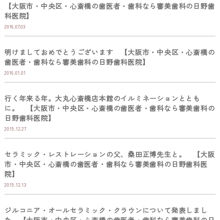
【大阪市・中央区・心斎橋の歯医者・歯科なら審美歯科の日野歯
科医院】
2016.07.03
明けましておめでとうございます 【大阪市・中央区・心斎橋の
歯医者・歯科なら審美歯科の日野歯科医院】
2016.01.01
行く年来る年。大丸心斎橋店本館のイルミネーションととも
に。 【大阪市・中央区・心斎橋の歯医者・歯科なら審美歯科の
日野歯科医院】
2015.12.27
セラミック・レストレーションの父、桑田正博先生と。 【大阪
市・中央区・心斎橋の歯医者・歯科なら審美歯科の日野歯科医
院】
2015.12.13
ジルコニア・オールセラミック・クラウンについて発表しまし