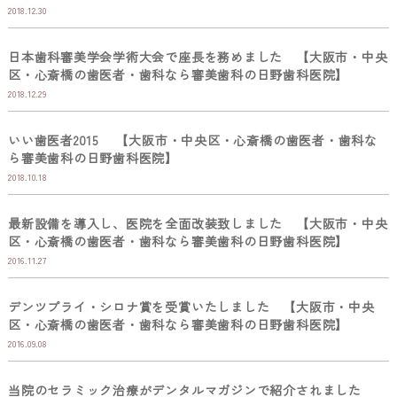
2018.12.30
日本歯科審美学会学術大会で座長を務めました 【大阪市・中央
区・心斎橋の歯医者・歯科なら審美歯科の日野歯科医院】
2018.12.29
いい歯医者2015 【大阪市・中央区・心斎橋の歯医者・歯科な
ら審美歯科の日野歯科医院】
2018.10.18
最新設備を導入し、医院を全面改装致しました 【大阪市・中央
区・心斎橋の歯医者・歯科なら審美歯科の日野歯科医院】
2016.11.27
デンツプライ・シロナ賞を受賞いたしました 【大阪市・中央
区・心斎橋の歯医者・歯科なら審美歯科の日野歯科医院】
2016.09.08
当院のセラミック治療がデンタルマガジンで紹介されました