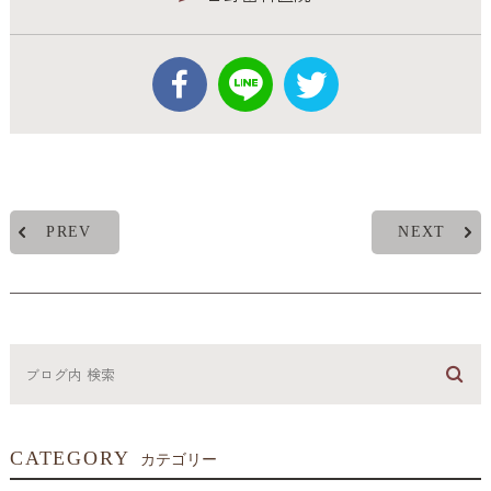
PREV
NEXT
CATEGORY
カテゴリー