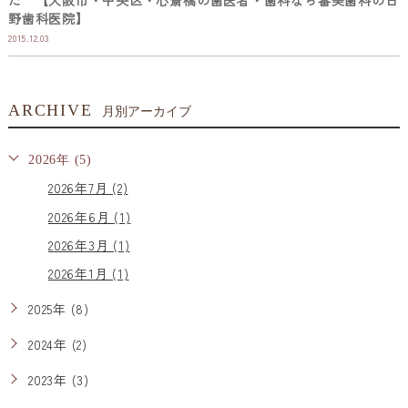
た 【大阪市・中央区・心斎橋の歯医者・歯科なら審美歯科の日
野歯科医院】
2015.12.03
ARCHIVE
月別アーカイブ
2026年 (5)
2026年7月 (2)
2026年6月 (1)
2026年3月 (1)
2026年1月 (1)
2025年 (8)
2024年 (2)
2023年 (3)