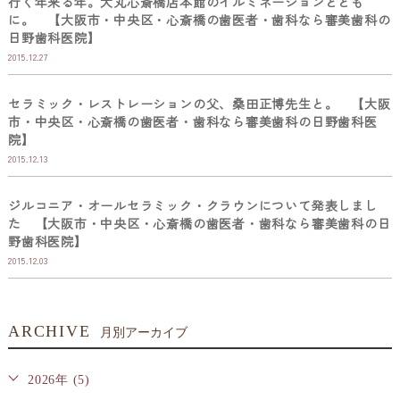
行く年来る年。大丸心斎橋店本館のイルミネーションととも
に。 【大阪市・中央区・心斎橋の歯医者・歯科なら審美歯科の
日野歯科医院】
2015.12.27
セラミック・レストレーションの父、桑田正博先生と。 【大阪
市・中央区・心斎橋の歯医者・歯科なら審美歯科の日野歯科医
院】
2015.12.13
ジルコニア・オールセラミック・クラウンについて発表しまし
た 【大阪市・中央区・心斎橋の歯医者・歯科なら審美歯科の日
野歯科医院】
2015.12.03
ARCHIVE
月別アーカイブ
2026年 (5)