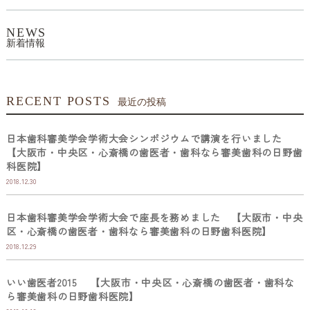
NEWS
新着情報
RECENT POSTS
最近の投稿
日本歯科審美学会学術大会シンポジウムで講演を行いました
【大阪市・中央区・心斎橋の歯医者・歯科なら審美歯科の日野歯
科医院】
2018.12.30
日本歯科審美学会学術大会で座長を務めました 【大阪市・中央
区・心斎橋の歯医者・歯科なら審美歯科の日野歯科医院】
2018.12.29
いい歯医者2015 【大阪市・中央区・心斎橋の歯医者・歯科な
ら審美歯科の日野歯科医院】