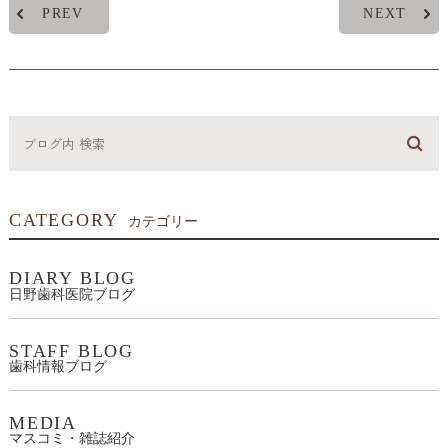
PREV
NEXT
CATEGORY
カテゴリー
DIARY BLOG
日野歯科医院ブログ
STAFF BLOG
歯科情報ブログ
MEDIA
マスコミ・雑誌紹介