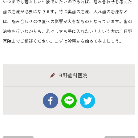
いつまでも若々しい印象でいたいのであれば、噛み合わせを考えた
歯の治療が必要になります。特に奥歯の治療、入れ歯の治療など
は、噛み合わせの位置への影響が大きなものとなっています。歯の
治療を行いながらも、若々しさも手に入れたい！という方は、日野
医院までご相談ください。まずは診察から始めてみましょう。
日野歯科医院