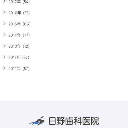
2017年 (54)
2016年 (52)
2015年 (66)
2014年 (17)
2013年 (12)
2012年 (57)
2011年 (57)