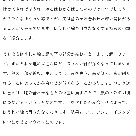
性はできればほうれい線とはおさらばしたいのではないでしょう
か？そんなほうれい線ですが、実は歯のかみ合わせと深い関係があ
ることがわかっています。ほうれい線を目立たなくするための秘訣
をご紹介します。
そもそもほうれい線は顔の下の部分が縮むことによって起こりま
す。またそれが進めば進むほど、ほうれい線が深くなってしまいま
す。顔の下部が縮む理由としては、歯を失う、歯が傾く、歯が削ら
れることによってかみ合わせが低くなることがあります。つまり逆
に言えば、噛み合わせをもとの位置に戻すことで、顔の下部の回復
につながるということなのです。回復されたかみ合わせによって、
ほうれい線は目立たなくなります。結果として、アンチエイジング
につながるというわけなのです。