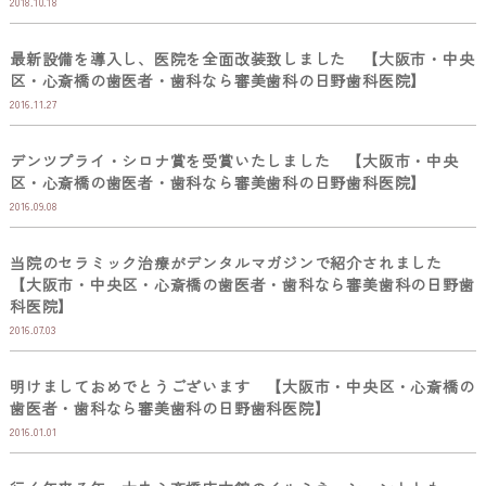
2018.10.18
最新設備を導入し、医院を全面改装致しました 【大阪市・中央
区・心斎橋の歯医者・歯科なら審美歯科の日野歯科医院】
2016.11.27
デンツプライ・シロナ賞を受賞いたしました 【大阪市・中央
区・心斎橋の歯医者・歯科なら審美歯科の日野歯科医院】
2016.09.08
当院のセラミック治療がデンタルマガジンで紹介されました
【大阪市・中央区・心斎橋の歯医者・歯科なら審美歯科の日野歯
科医院】
2016.07.03
明けましておめでとうございます 【大阪市・中央区・心斎橋の
歯医者・歯科なら審美歯科の日野歯科医院】
2016.01.01