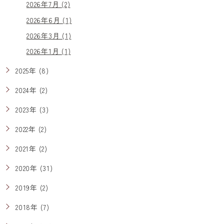
2026年7月 (2)
2026年6月 (1)
2026年3月 (1)
2026年1月 (1)
2025年 (8)
2024年 (2)
2023年 (3)
2022年 (2)
2021年 (2)
2020年 (31)
2019年 (2)
2018年 (7)