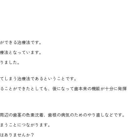
ができる治療法です。
療法となっています。
りました。
てしまう治療法であるということです。
ることができたとしても、後になって歯本来の機能が十分に発揮
周辺の歯茎の色素沈着、歯根の病気のためのやり直しなどです。
まうことにつながります。
はありませんか？