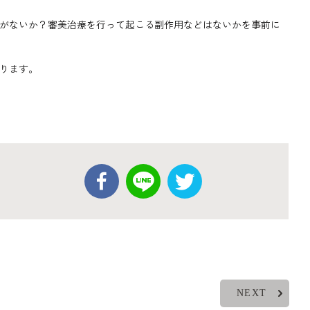
がないか？審美治療を行って起こる副作用などはないかを事前に
ります。
NEXT