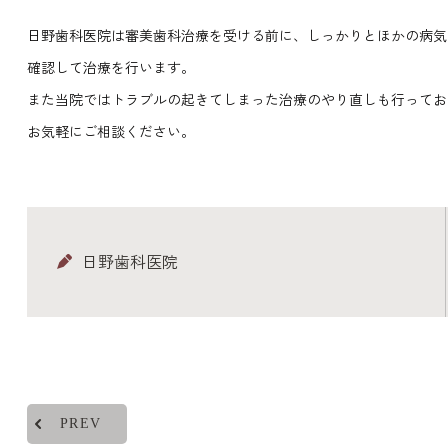
日野歯科医院は審美歯科治療を受ける前に、しっかりとほかの病気
確認して治療を行います。
また当院ではトラブルの起きてしまった治療のやり直しも行ってお
お気軽にご相談ください。
日野歯科医院
PREV