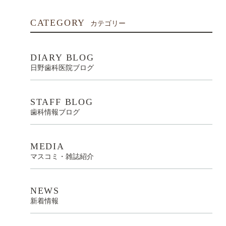
CATEGORY
カテゴリー
DIARY BLOG
日野歯科医院ブログ
STAFF BLOG
歯科情報ブログ
MEDIA
マスコミ・雑誌紹介
NEWS
新着情報