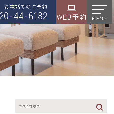
お電話でのご予約
20-44-6182
WEB予約
MENU