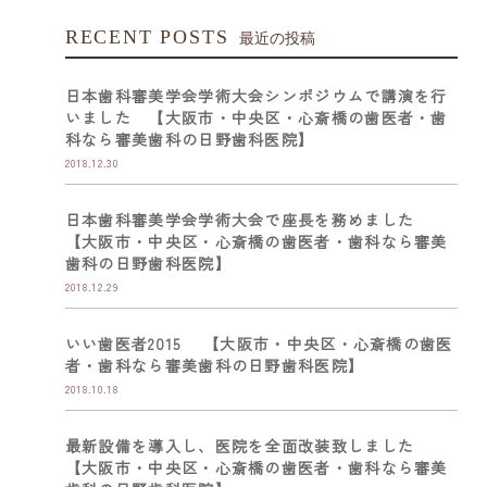
RECENT POSTS
最近の投稿
日本歯科審美学会学術大会シンポジウムで講演を行
いました 【大阪市・中央区・心斎橋の歯医者・歯
科なら審美歯科の日野歯科医院】
2018.12.30
日本歯科審美学会学術大会で座長を務めました
【大阪市・中央区・心斎橋の歯医者・歯科なら審美
歯科の日野歯科医院】
2018.12.29
いい歯医者2015 【大阪市・中央区・心斎橋の歯医
者・歯科なら審美歯科の日野歯科医院】
2018.10.18
最新設備を導入し、医院を全面改装致しました
【大阪市・中央区・心斎橋の歯医者・歯科なら審美