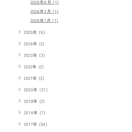
2026年6月 (1)
2026年3月 (1)
2026年1月 (1)
2025年 (8)
2024年 (2)
2023年 (3)
2022年 (2)
2021年 (2)
2020年 (31)
2019年 (2)
2018年 (7)
2017年 (54)