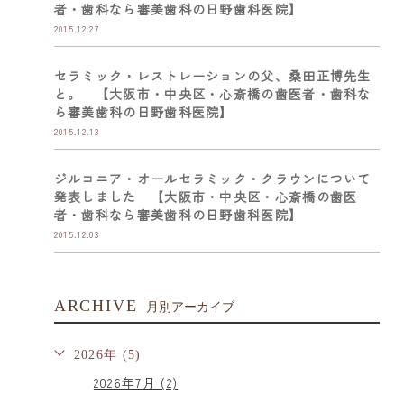
者・歯科なら審美歯科の日野歯科医院】
2015.12.27
セラミック・レストレーションの父、桑田正博先生
と。 【大阪市・中央区・心斎橋の歯医者・歯科な
ら審美歯科の日野歯科医院】
2015.12.13
ジルコニア・オールセラミック・クラウンについて
発表しました 【大阪市・中央区・心斎橋の歯医
者・歯科なら審美歯科の日野歯科医院】
2015.12.03
ARCHIVE
月別アーカイブ
2026年 (5)
2026年7月 (2)