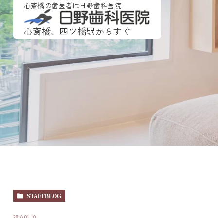
心斎橋の歯医者は日野歯科医院
心斎橋、四ツ橋駅からすぐ
STAFFBLOG
2018.01.10