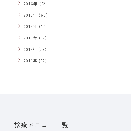
2016年 (52)
2015年 (66)
2014年 (17)
2013年 (12)
2012年 (57)
2011年 (57)
診療メニュー一覧