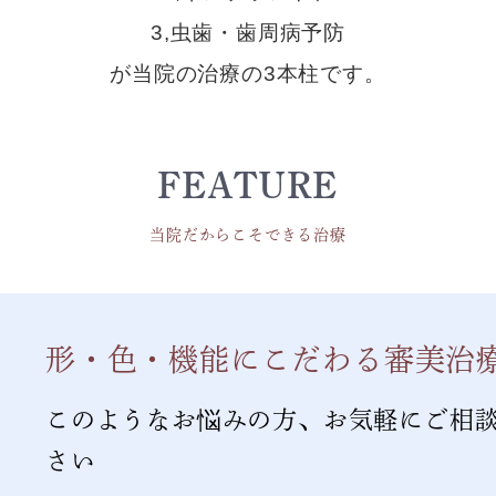
3,虫歯・歯周病予防
が当院の治療の3本柱です。
FEATURE
当院だからこそできる治療
形・色・機能にこだわる審美治
このようなお悩みの方、
お気軽にご相
さい