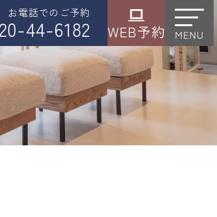
お電話でのご予約
20-44-6182
WEB予約
MENU