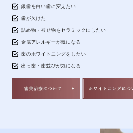
銀歯を白い歯に変えたい
歯が欠けた
詰め物・被せ物をセラミックにしたい
金属アレルギーが気になる
歯のホワイトニングをしたい
出っ歯・歯並びが気になる