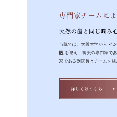
専門家チームに
天然の歯と同じ噛み
当院では、大阪大学から
イ
医
を迎え、審美の専門家であ
家である副院長とチームを組