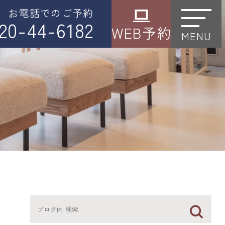
お電話でのご予約
20-44-6182
WEB予約
MENU
ー