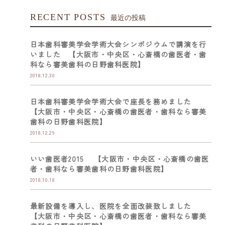
RECENT POSTS
最近の投稿
日本歯科審美学会学術大会シンポジウムで講演を行
いました 【大阪市・中央区・心斎橋の歯医者・歯
科なら審美歯科の日野歯科医院】
2018.12.30
日本歯科審美学会学術大会で座長を務めました
【大阪市・中央区・心斎橋の歯医者・歯科なら審美
歯科の日野歯科医院】
2018.12.29
いい歯医者2015 【大阪市・中央区・心斎橋の歯医
者・歯科なら審美歯科の日野歯科医院】
2018.10.18
最新設備を導入し、医院を全面改装致しました
【大阪市・中央区・心斎橋の歯医者・歯科なら審美