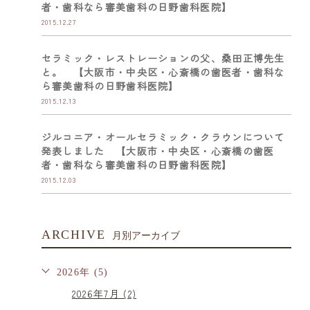
者・歯科なら審美歯科の日野歯科医院】
2015.12.27
セラミック・レストレーションの父、桑田正博先生
と。 【大阪市・中央区・心斎橋の歯医者・歯科な
ら審美歯科の日野歯科医院】
2015.12.13
ジルコニア・オールセラミック・クラウンについて
発表しました 【大阪市・中央区・心斎橋の歯医
者・歯科なら審美歯科の日野歯科医院】
2015.12.03
ARCHIVE
月別アーカイブ
2026年 (5)
2026年7月 (2)