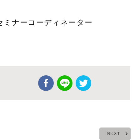
回セミナーコーディネーター
NEXT