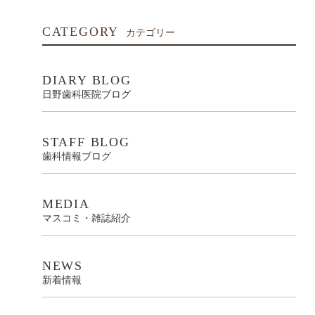
CATEGORY
カテゴリー
DIARY BLOG
日野歯科医院ブログ
STAFF BLOG
歯科情報ブログ
MEDIA
マスコミ・雑誌紹介
NEWS
新着情報