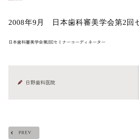
2008年9月 日本歯科審美学会第2
日本歯科審美学会第2回セミナーコーディネーター
日野歯科医院
PREV