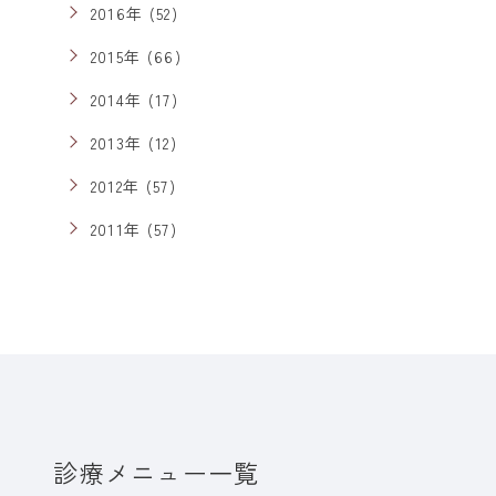
2016年 (52)
2015年 (66)
2014年 (17)
2013年 (12)
2012年 (57)
2011年 (57)
診療メニュー一覧