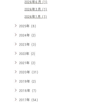
2026年6月 (1)
2026年3月 (1)
2026年1月 (1)
2025年 (8)
2024年 (2)
2023年 (3)
2022年 (2)
2021年 (2)
2020年 (31)
2019年 (2)
2018年 (7)
2017年 (54)