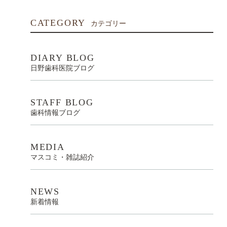
CATEGORY
カテゴリー
DIARY BLOG
日野歯科医院ブログ
STAFF BLOG
歯科情報ブログ
MEDIA
マスコミ・雑誌紹介
NEWS
新着情報