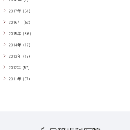
2017年 (54)
2016年 (52)
2015年 (66)
2014年 (17)
2013年 (12)
2012年 (57)
2011年 (57)