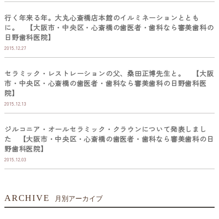
行く年来る年。大丸心斎橋店本館のイルミネーションととも
に。 【大阪市・中央区・心斎橋の歯医者・歯科なら審美歯科の
日野歯科医院】
2015.12.27
セラミック・レストレーションの父、桑田正博先生と。 【大阪
市・中央区・心斎橋の歯医者・歯科なら審美歯科の日野歯科医
院】
2015.12.13
ジルコニア・オールセラミック・クラウンについて発表しまし
た 【大阪市・中央区・心斎橋の歯医者・歯科なら審美歯科の日
野歯科医院】
2015.12.03
ARCHIVE
月別アーカイブ