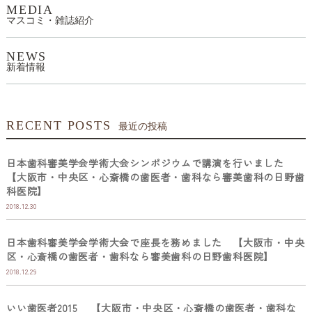
MEDIA
マスコミ・雑誌紹介
NEWS
新着情報
RECENT POSTS
最近の投稿
日本歯科審美学会学術大会シンポジウムで講演を行いました
【大阪市・中央区・心斎橋の歯医者・歯科なら審美歯科の日野歯
科医院】
2018.12.30
日本歯科審美学会学術大会で座長を務めました 【大阪市・中央
区・心斎橋の歯医者・歯科なら審美歯科の日野歯科医院】
2018.12.29
いい歯医者2015 【大阪市・中央区・心斎橋の歯医者・歯科な