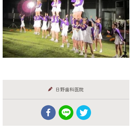
日野歯科医院