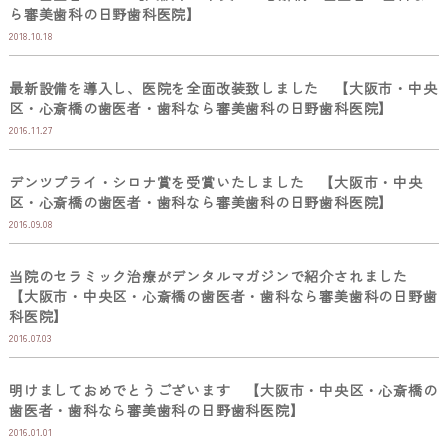
ら審美歯科の日野歯科医院】
2018.10.18
最新設備を導入し、医院を全面改装致しました 【大阪市・中央
区・心斎橋の歯医者・歯科なら審美歯科の日野歯科医院】
2016.11.27
デンツプライ・シロナ賞を受賞いたしました 【大阪市・中央
区・心斎橋の歯医者・歯科なら審美歯科の日野歯科医院】
2016.09.08
当院のセラミック治療がデンタルマガジンで紹介されました
【大阪市・中央区・心斎橋の歯医者・歯科なら審美歯科の日野歯
科医院】
2016.07.03
明けましておめでとうございます 【大阪市・中央区・心斎橋の
歯医者・歯科なら審美歯科の日野歯科医院】
2016.01.01