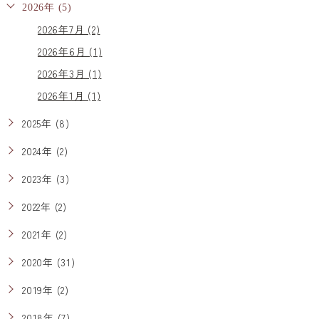
2026年 (5)
2026年7月 (2)
2026年6月 (1)
2026年3月 (1)
2026年1月 (1)
2025年 (8)
2024年 (2)
2023年 (3)
2022年 (2)
2021年 (2)
2020年 (31)
2019年 (2)
2018年 (7)