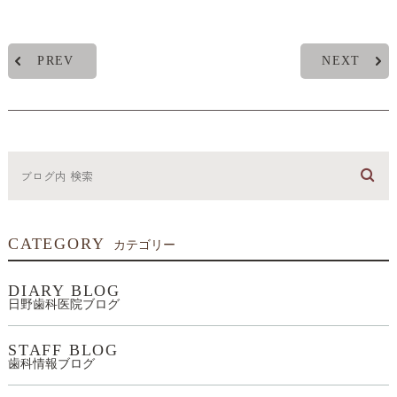
PREV
NEXT
CATEGORY
カテゴリー
DIARY BLOG
日野歯科医院ブログ
STAFF BLOG
歯科情報ブログ