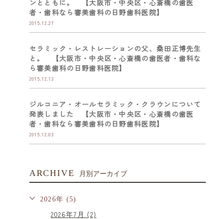
ンとともに。 【大阪市・中央区・心斎橋の歯医
者・歯科なら審美歯科の日野歯科医院】
2015.12.27
セラミック・レストレーションの父、桑田正博先生
と。 【大阪市・中央区・心斎橋の歯医者・歯科な
ら審美歯科の日野歯科医院】
2015.12.13
ジルコニア・オールセラミック・クラウンについて
発表しました 【大阪市・中央区・心斎橋の歯医
者・歯科なら審美歯科の日野歯科医院】
2015.12.03
ARCHIVE
月別アーカイブ
2026年 (5)
2026年7月 (2)