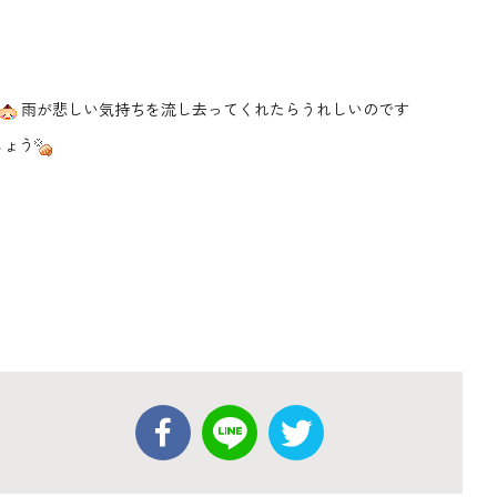
雨が悲しい気持ちを流し去ってくれたらうれしいのです
しょう