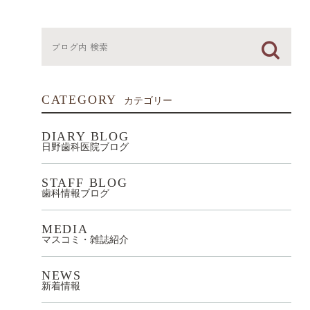
CATEGORY
カテゴリー
DIARY BLOG
日野歯科医院ブログ
STAFF BLOG
歯科情報ブログ
MEDIA
マスコミ・雑誌紹介
NEWS
新着情報