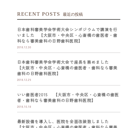
RECENT POSTS
最近の投稿
日本歯科審美学会学術大会シンポジウムで講演を行
いました 【大阪市・中央区・心斎橋の歯医者・歯
科なら審美歯科の日野歯科医院】
2018.12.30
日本歯科審美学会学術大会で座長を務めました
【大阪市・中央区・心斎橋の歯医者・歯科なら審美
歯科の日野歯科医院】
2018.12.29
いい歯医者2015 【大阪市・中央区・心斎橋の歯医
者・歯科なら審美歯科の日野歯科医院】
2018.10.18
最新設備を導入し、医院を全面改装致しました
【大阪市・中央区・心斎橋の歯医者・歯科なら審美