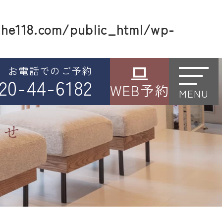
he118.com/public_html/wp-
お電話でのご予約
20-44-6182
WEB予約
MENU
らせ