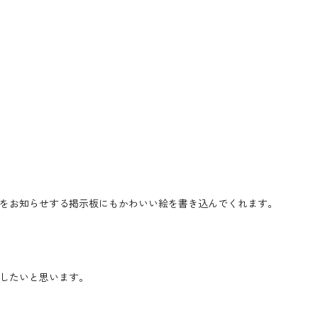
をお知らせする掲示板にもかわいい絵を書き込んでくれます。
したいと思います。