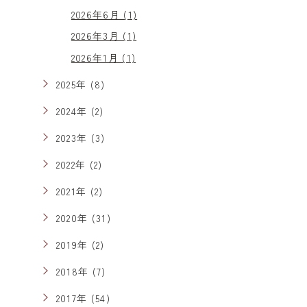
2026年6月 (1)
2026年3月 (1)
2026年1月 (1)
2025年 (8)
2024年 (2)
2023年 (3)
2022年 (2)
2021年 (2)
2020年 (31)
2019年 (2)
2018年 (7)
2017年 (54)