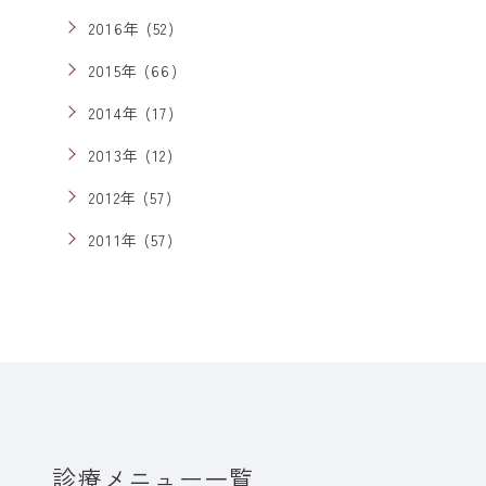
2016年 (52)
2015年 (66)
2014年 (17)
2013年 (12)
2012年 (57)
2011年 (57)
診療メニュー一覧