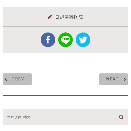
日野歯科医院
PREV
NEXT