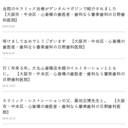
当院のセラミック治療がデンタルマガジンで紹介されました
【大阪市・中央区・心斎橋の歯医者・歯科なら審美歯科の日野歯
科医院】
2016.07.03
明けましておめでとうございます 【大阪市・中央区・心斎橋の
歯医者・歯科なら審美歯科の日野歯科医院】
2016.01.01
行く年来る年。大丸心斎橋店本館のイルミネーションととも
に。 【大阪市・中央区・心斎橋の歯医者・歯科なら審美歯科の
日野歯科医院】
2015.12.27
セラミック・レストレーションの父、桑田正博先生と。 【大阪
市・中央区・心斎橋の歯医者・歯科なら審美歯科の日野歯科医
院】
2015.12.13