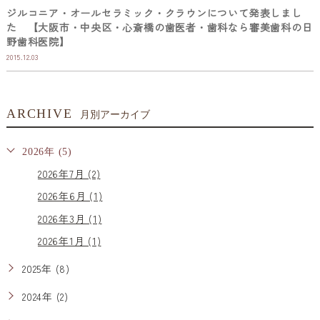
ジルコニア・オールセラミック・クラウンについて発表しまし
た 【大阪市・中央区・心斎橋の歯医者・歯科なら審美歯科の日
野歯科医院】
2015.12.03
ARCHIVE
月別アーカイブ
2026年 (5)
2026年7月 (2)
2026年6月 (1)
2026年3月 (1)
2026年1月 (1)
2025年 (8)
2024年 (2)