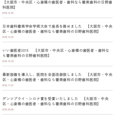
【大阪市・中央区・心斎橋の歯医者・歯科なら審美歯科の日野歯
科医院】
2018.12.30
日本歯科審美学会学術大会で座長を務めました 【大阪市・中央
区・心斎橋の歯医者・歯科なら審美歯科の日野歯科医院】
2018.12.29
いい歯医者2015 【大阪市・中央区・心斎橋の歯医者・歯科な
ら審美歯科の日野歯科医院】
2018.10.18
最新設備を導入し、医院を全面改装致しました 【大阪市・中央
区・心斎橋の歯医者・歯科なら審美歯科の日野歯科医院】
2016.11.27
デンツプライ・シロナ賞を受賞いたしました 【大阪市・中央
区・心斎橋の歯医者・歯科なら審美歯科の日野歯科医院】
2016.09.08