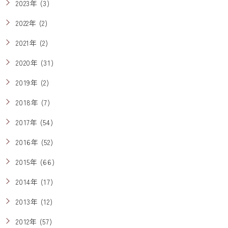
2023年 (3)
2022年 (2)
2021年 (2)
2020年 (31)
2019年 (2)
2018年 (7)
2017年 (54)
2016年 (52)
2015年 (66)
2014年 (17)
2013年 (12)
2012年 (57)