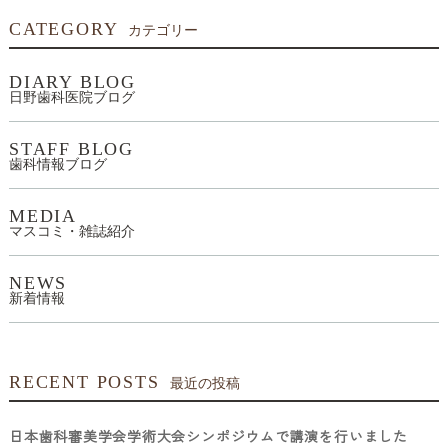
CATEGORY
カテゴリー
DIARY BLOG
日野歯科医院ブログ
STAFF BLOG
歯科情報ブログ
MEDIA
マスコミ・雑誌紹介
NEWS
新着情報
RECENT POSTS
最近の投稿
日本歯科審美学会学術大会シンポジウムで講演を行いました