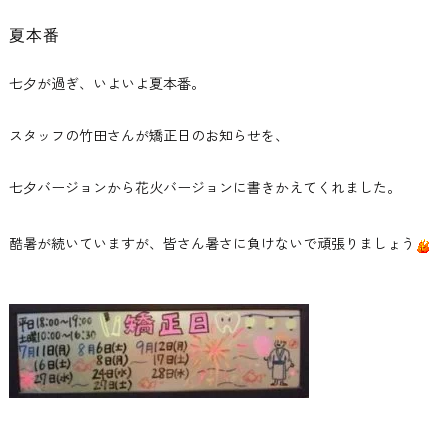
夏本番
七夕が過ぎ、いよいよ夏本番。
スタッフの竹田さんが矯正日のお知らせを、
七夕バージョンから花火バージョンに書きかえてくれました。
酷暑が続いていますが、皆さん暑さに負けないで頑張りましょう