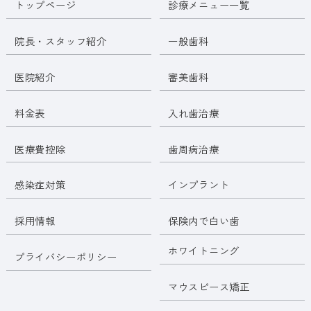
トップページ
診療メニュー一覧
院長・スタッフ紹介
一般歯科
医院紹介
審美歯科
料金表
入れ歯治療
医療費控除
歯周病治療
感染症対策
インプラント
採用情報
保険内で白い歯
ホワイトニング
プライバシーポリシー
マウスピース矯正