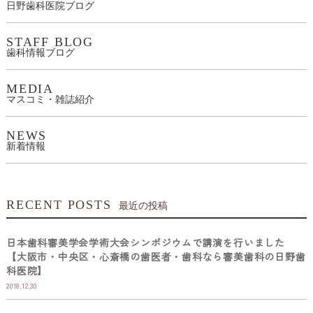
日野歯科医院ブログ
STAFF BLOG
歯科情報ブログ
MEDIA
マスコミ・雑誌紹介
NEWS
新着情報
RECENT POSTS
最近の投稿
日本歯科審美学会学術大会シンポジウムで講演を行いました
【大阪市・中央区・心斎橋の歯医者・歯科なら審美歯科の日野歯
科医院】
2018.12.30