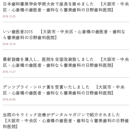
日本歯科審美学会学術大会で座長を務めました 【大阪市・中央
区・心斎橋の歯医者・歯科なら審美歯科の日野歯科医院】
2018.12.29
いい歯医者2015 【大阪市・中央区・心斎橋の歯医者・歯科な
ら審美歯科の日野歯科医院】
2018.10.18
最新設備を導入し、医院を全面改装致しました 【大阪市・中央
区・心斎橋の歯医者・歯科なら審美歯科の日野歯科医院】
2016.11.27
デンツプライ・シロナ賞を受賞いたしました 【大阪市・中央
区・心斎橋の歯医者・歯科なら審美歯科の日野歯科医院】
2016.09.08
当院のセラミック治療がデンタルマガジンで紹介されました
【大阪市・中央区・心斎橋の歯医者・歯科なら審美歯科の日野歯
科医院】