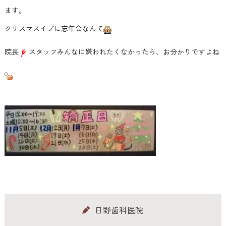
ます。
クリスマスイブに忘年会なんて
院長
スタッフみんなに嫌われたくなかったら、お分かりですよね
日野歯科医院