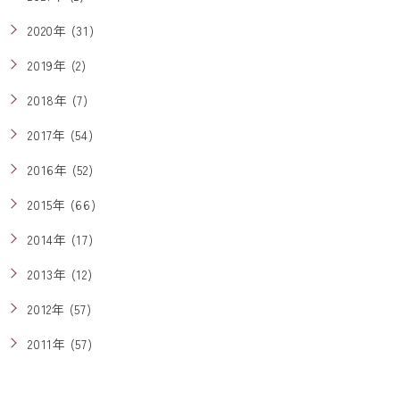
2020年 (31)
2019年 (2)
2018年 (7)
2017年 (54)
2016年 (52)
2015年 (66)
2014年 (17)
2013年 (12)
2012年 (57)
2011年 (57)