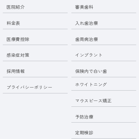
医院紹介
審美歯科
料金表
入れ歯治療
医療費控除
歯周病治療
感染症対策
インプラント
採用情報
保険内で白い歯
ホワイトニング
プライバシーポリシー
マウスピース矯正
予防治療
定期検診