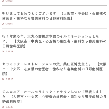
2016.07.03
明けましておめでとうございます 【大阪市・中央区・心斎橋の
歯医者・歯科なら審美歯科の日野歯科医院】
2016.01.01
行く年来る年。大丸心斎橋店本館のイルミネーションととも
に。 【大阪市・中央区・心斎橋の歯医者・歯科なら審美歯科の
日野歯科医院】
2015.12.27
セラミック・レストレーションの父、桑田正博先生と。 【大阪
市・中央区・心斎橋の歯医者・歯科なら審美歯科の日野歯科医
院】
2015.12.13
ジルコニア・オールセラミック・クラウンについて発表しまし
た 【大阪市・中央区・心斎橋の歯医者・歯科なら審美歯科の日
野歯科医院】
2015.12.03