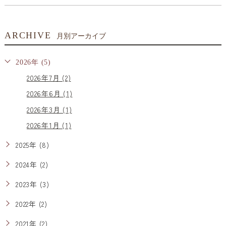
ARCHIVE
月別アーカイブ
2026年 (5)
2026年7月 (2)
2026年6月 (1)
2026年3月 (1)
2026年1月 (1)
2025年 (8)
2024年 (2)
2023年 (3)
2022年 (2)
2021年 (2)