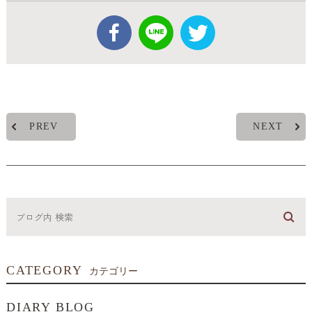
PREV
NEXT
CATEGORY
カテゴリー
DIARY BLOG