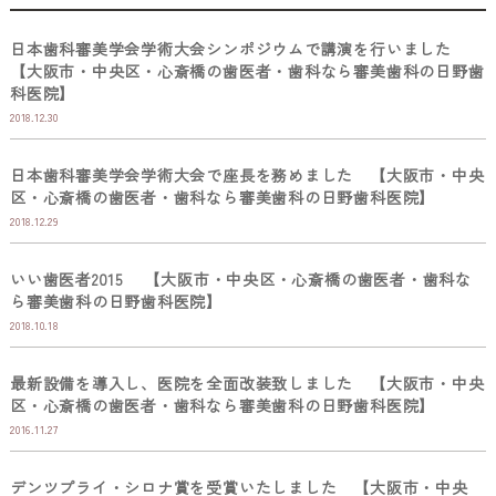
日本歯科審美学会学術大会シンポジウムで講演を行いました
【大阪市・中央区・心斎橋の歯医者・歯科なら審美歯科の日野歯
科医院】
2018.12.30
日本歯科審美学会学術大会で座長を務めました 【大阪市・中央
区・心斎橋の歯医者・歯科なら審美歯科の日野歯科医院】
2018.12.29
いい歯医者2015 【大阪市・中央区・心斎橋の歯医者・歯科な
ら審美歯科の日野歯科医院】
2018.10.18
最新設備を導入し、医院を全面改装致しました 【大阪市・中央
区・心斎橋の歯医者・歯科なら審美歯科の日野歯科医院】
2016.11.27
デンツプライ・シロナ賞を受賞いたしました 【大阪市・中央