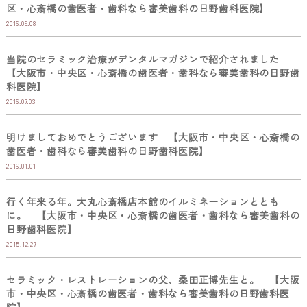
区・心斎橋の歯医者・歯科なら審美歯科の日野歯科医院】
2016.09.08
当院のセラミック治療がデンタルマガジンで紹介されました
【大阪市・中央区・心斎橋の歯医者・歯科なら審美歯科の日野歯
科医院】
2016.07.03
明けましておめでとうございます 【大阪市・中央区・心斎橋の
歯医者・歯科なら審美歯科の日野歯科医院】
2016.01.01
行く年来る年。大丸心斎橋店本館のイルミネーションととも
に。 【大阪市・中央区・心斎橋の歯医者・歯科なら審美歯科の
日野歯科医院】
2015.12.27
セラミック・レストレーションの父、桑田正博先生と。 【大阪
市・中央区・心斎橋の歯医者・歯科なら審美歯科の日野歯科医