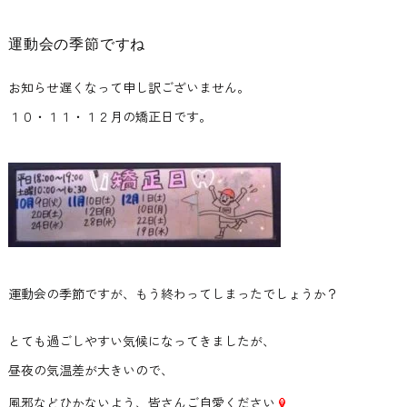
運動会の季節ですね
お知らせ遅くなって申し訳ございません。
１０・１１・１２月の矯正日です。
運動会の季節ですが、もう終わってしまったでしょうか？
とても過ごしやすい気候になってきましたが、
昼夜の気温差が大きいので、
風邪などひかないよう、皆さんご自愛ください