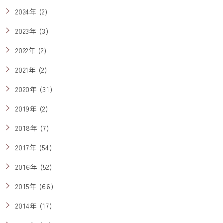
2024年 (2)
2023年 (3)
2022年 (2)
2021年 (2)
2020年 (31)
2019年 (2)
2018年 (7)
2017年 (54)
2016年 (52)
2015年 (66)
2014年 (17)