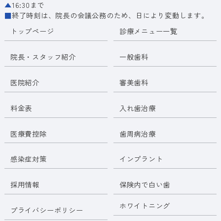
▲
16:30まで
■
終了時刻は、院長の会議公務のため、日により変動します。
トップページ
診療メニュー一覧
院長・スタッフ紹介
一般歯科
医院紹介
審美歯科
料金表
入れ歯治療
医療費控除
歯周病治療
感染症対策
インプラント
採用情報
保険内で白い歯
ホワイトニング
プライバシーポリシー