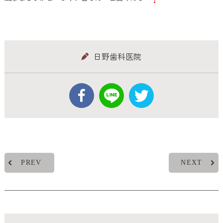
日野歯科医院
PREV
NEXT