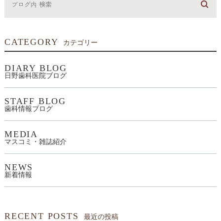
CATEGORY
カテゴリー
DIARY BLOG
日野歯科医院ブログ
STAFF BLOG
歯科情報ブログ
MEDIA
マスコミ・雑誌紹介
NEWS
新着情報
RECENT POSTS
最近の投稿