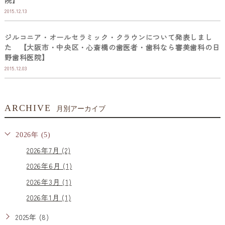
院】
2015.12.13
ジルコニア・オールセラミック・クラウンについて発表しまし
た 【大阪市・中央区・心斎橋の歯医者・歯科なら審美歯科の日
野歯科医院】
2015.12.03
ARCHIVE
月別アーカイブ
2026年 (5)
2026年7月 (2)
2026年6月 (1)
2026年3月 (1)
2026年1月 (1)
2025年 (8)