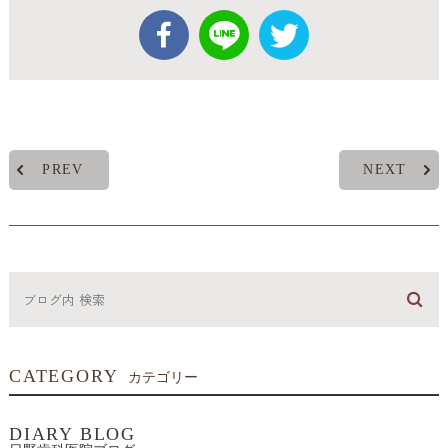
PREV
NEXT
CATEGORY
カテゴリー
DIARY BLOG