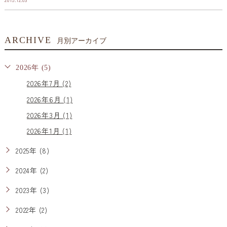
ARCHIVE
月別アーカイブ
2026年 (5)
2026年7月 (2)
2026年6月 (1)
2026年3月 (1)
2026年1月 (1)
2025年 (8)
2024年 (2)
2023年 (3)
2022年 (2)