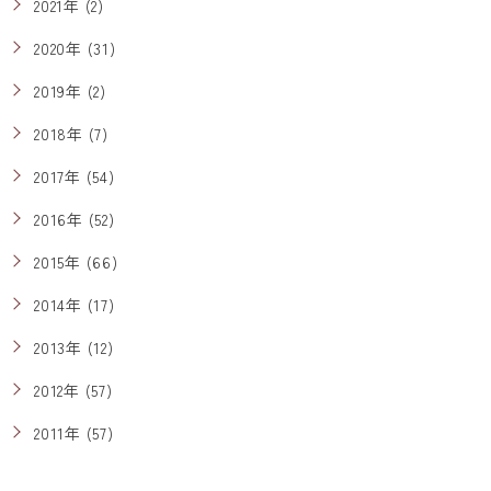
2021年 (2)
2020年 (31)
2019年 (2)
2018年 (7)
2017年 (54)
2016年 (52)
2015年 (66)
2014年 (17)
2013年 (12)
2012年 (57)
2011年 (57)