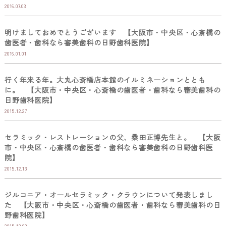
2016.07.03
明けましておめでとうございます 【大阪市・中央区・心斎橋の
歯医者・歯科なら審美歯科の日野歯科医院】
2016.01.01
行く年来る年。大丸心斎橋店本館のイルミネーションととも
に。 【大阪市・中央区・心斎橋の歯医者・歯科なら審美歯科の
日野歯科医院】
2015.12.27
セラミック・レストレーションの父、桑田正博先生と。 【大阪
市・中央区・心斎橋の歯医者・歯科なら審美歯科の日野歯科医
院】
2015.12.13
ジルコニア・オールセラミック・クラウンについて発表しまし
た 【大阪市・中央区・心斎橋の歯医者・歯科なら審美歯科の日
野歯科医院】
2015.12.03