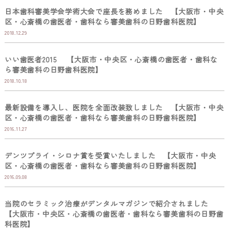
日本歯科審美学会学術大会で座長を務めました 【大阪市・中央
区・心斎橋の歯医者・歯科なら審美歯科の日野歯科医院】
2018.12.29
いい歯医者2015 【大阪市・中央区・心斎橋の歯医者・歯科な
ら審美歯科の日野歯科医院】
2018.10.18
最新設備を導入し、医院を全面改装致しました 【大阪市・中央
区・心斎橋の歯医者・歯科なら審美歯科の日野歯科医院】
2016.11.27
デンツプライ・シロナ賞を受賞いたしました 【大阪市・中央
区・心斎橋の歯医者・歯科なら審美歯科の日野歯科医院】
2016.09.08
当院のセラミック治療がデンタルマガジンで紹介されました
【大阪市・中央区・心斎橋の歯医者・歯科なら審美歯科の日野歯
科医院】