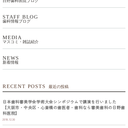
日野歯科医院ブログ
STAFF BLOG
歯科情報ブログ
MEDIA
マスコミ・雑誌紹介
NEWS
新着情報
RECENT POSTS
最近の投稿
日本歯科審美学会学術大会シンポジウムで講演を行いました
【大阪市・中央区・心斎橋の歯医者・歯科なら審美歯科の日野歯
科医院】
2018.12.30