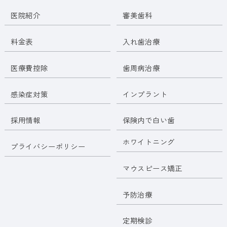
医院紹介
審美歯科
料金表
入れ歯治療
医療費控除
歯周病治療
感染症対策
インプラント
採用情報
保険内で白い歯
ホワイトニング
プライバシーポリシー
マウスピース矯正
予防治療
定期検診