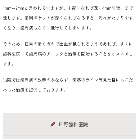
1mm～2mmと言われていますが、中期になれば既に4mm前後にまで
達します。歯周ポケットが深くなればなるほど、汚れがたまりやす
くなり、歯周病もさらに進行してしまいます。
そのため、日常の歯ミガキで出血が見られるようであれば、すぐに
歯科医院にて歯周病のチェックと治療を開始することをオススメし
ます。
当院では歯周病の改善のみならず、歯茎のライン等見た目にもこだ
わった治療を提供しております。
日野歯科医院