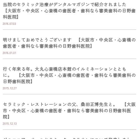
当院のセラミック治療がデンタルマガジンで紹介されました
【大阪市・中央区・心斎橋の歯医者・歯科なら審美歯科の日野歯
科医院】
2016.07.03
明けましておめでとうございます 【大阪市・中央区・心斎橋の
歯医者・歯科なら審美歯科の日野歯科医院】
2016.01.01
行く年来る年。大丸心斎橋店本館のイルミネーションととも
に。 【大阪市・中央区・心斎橋の歯医者・歯科なら審美歯科の
日野歯科医院】
2015.12.27
セラミック・レストレーションの父、桑田正博先生と。 【大阪
市・中央区・心斎橋の歯医者・歯科なら審美歯科の日野歯科医
院】
2015.12.13