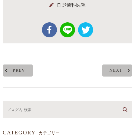
日野歯科医院
PREV
NEXT
CATEGORY
カテゴリー