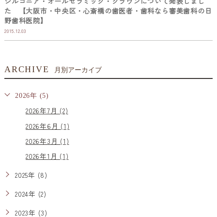
ジルコニア・オールセラミック・クラウンについて発表しまし
た 【大阪市・中央区・心斎橋の歯医者・歯科なら審美歯科の日
野歯科医院】
2015.12.03
ARCHIVE
月別アーカイブ
2026年 (5)
2026年7月 (2)
2026年6月 (1)
2026年3月 (1)
2026年1月 (1)
2025年 (8)
2024年 (2)
2023年 (3)