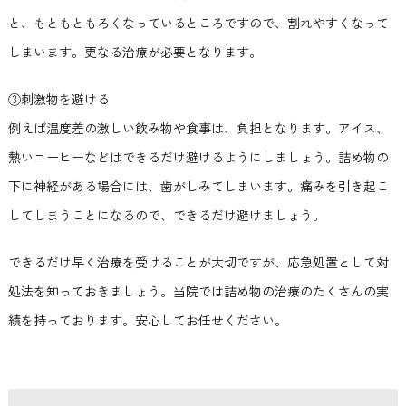
と、もともともろくなっているところですので、割れやすくなって
しまいます。更なる治療が必要となります。
③刺激物を避ける
例えば温度差の激しい飲み物や食事は、負担となります。アイス、
熱いコーヒーなどはできるだけ避けるようにしましょう。詰め物の
下に神経がある場合には、歯がしみてしまいます。痛みを引き起こ
してしまうことになるので、できるだけ避けましょう。
できるだけ早く治療を受けることが大切ですが、応急処置として対
処法を知っておきましょう。当院では詰め物の治療のたくさんの実
績を持っております。安心してお任せください。