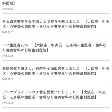
科医院】
2018.12.30
日本歯科審美学会学術大会で座長を務めました 【大阪市・中央
区・心斎橋の歯医者・歯科なら審美歯科の日野歯科医院】
2018.12.29
いい歯医者2015 【大阪市・中央区・心斎橋の歯医者・歯科な
ら審美歯科の日野歯科医院】
2018.10.18
最新設備を導入し、医院を全面改装致しました 【大阪市・中央
区・心斎橋の歯医者・歯科なら審美歯科の日野歯科医院】
2016.11.27
デンツプライ・シロナ賞を受賞いたしました 【大阪市・中央
区・心斎橋の歯医者・歯科なら審美歯科の日野歯科医院】
2016.09.08