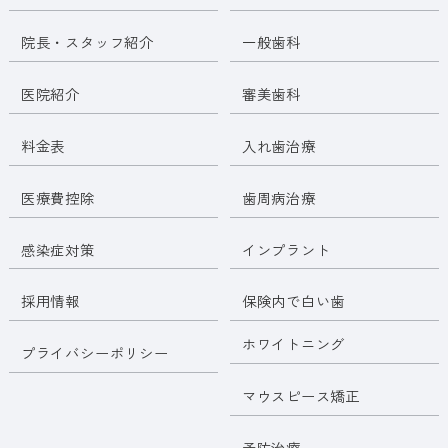
院長・スタッフ紹介
一般歯科
医院紹介
審美歯科
料金表
入れ歯治療
医療費控除
歯周病治療
感染症対策
インプラント
採用情報
保険内で白い歯
ホワイトニング
プライバシーポリシー
マウスピース矯正
予防治療