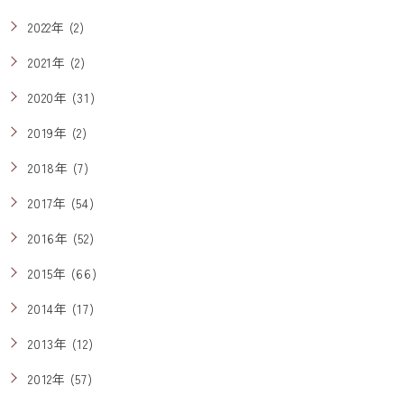
2022年 (2)
2021年 (2)
2020年 (31)
2019年 (2)
2018年 (7)
2017年 (54)
2016年 (52)
2015年 (66)
2014年 (17)
2013年 (12)
2012年 (57)