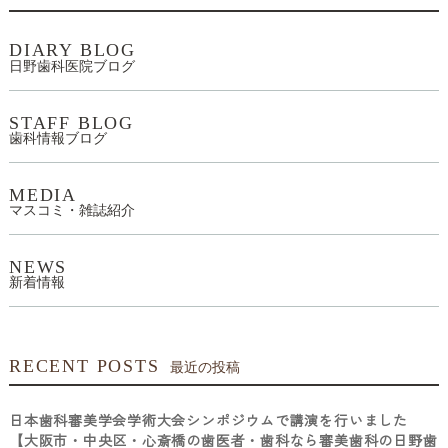
DIARY BLOG
日野歯科医院ブログ
STAFF BLOG
歯科情報ブログ
MEDIA
マスコミ・雑誌紹介
NEWS
新着情報
RECENT POSTS
最近の投稿
日本歯科審美学会学術大会シンポジウムで講演を行いました
【大阪市・中央区・心斎橋の歯医者・歯科なら審美歯科の日野歯