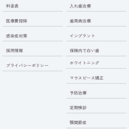
料金表
入れ歯治療
医療費控除
歯周病治療
感染症対策
インプラント
採用情報
保険内で白い歯
ホワイトニング
プライバシーポリシー
マウスピース矯正
予防治療
定期検診
顎関節症