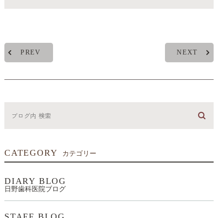
PREV
NEXT
CATEGORY
カテゴリー
DIARY BLOG
日野歯科医院ブログ
STAFF BLOG