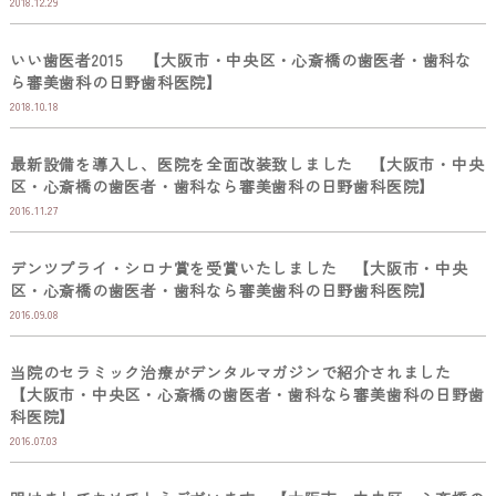
2018.12.29
いい歯医者2015 【大阪市・中央区・心斎橋の歯医者・歯科な
ら審美歯科の日野歯科医院】
2018.10.18
最新設備を導入し、医院を全面改装致しました 【大阪市・中央
区・心斎橋の歯医者・歯科なら審美歯科の日野歯科医院】
2016.11.27
デンツプライ・シロナ賞を受賞いたしました 【大阪市・中央
区・心斎橋の歯医者・歯科なら審美歯科の日野歯科医院】
2016.09.08
当院のセラミック治療がデンタルマガジンで紹介されました
【大阪市・中央区・心斎橋の歯医者・歯科なら審美歯科の日野歯
科医院】
2016.07.03