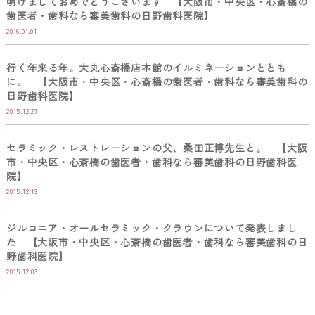
明けましておめでとうございます 【大阪市・中央区・心斎橋の
歯医者・歯科なら審美歯科の日野歯科医院】
2016.01.01
行く年来る年。大丸心斎橋店本館のイルミネーションととも
に。 【大阪市・中央区・心斎橋の歯医者・歯科なら審美歯科の
日野歯科医院】
2015.12.27
セラミック・レストレーションの父、桑田正博先生と。 【大阪
市・中央区・心斎橋の歯医者・歯科なら審美歯科の日野歯科医
院】
2015.12.13
ジルコニア・オールセラミック・クラウンについて発表しまし
た 【大阪市・中央区・心斎橋の歯医者・歯科なら審美歯科の日
野歯科医院】
2015.12.03