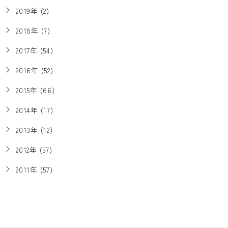
2019年 (2)
2018年 (7)
2017年 (54)
2016年 (52)
2015年 (66)
2014年 (17)
2013年 (12)
2012年 (57)
2011年 (57)