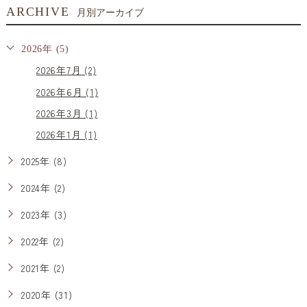
ARCHIVE
月別アーカイブ
2026年 (5)
2026年7月 (2)
2026年6月 (1)
2026年3月 (1)
2026年1月 (1)
2025年 (8)
2024年 (2)
2023年 (3)
2022年 (2)
2021年 (2)
2020年 (31)