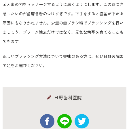
茎と歯の間をマッサージするように磨くようにします。この時に注
意したいのが歯磨き粉のつけすぎです。下手をすると歯茎が下がる
原因にもなりかねません。少量の歯ブラシ粉でブラッシングを行い
ましょう。プラーク除去だけではなく、元気な歯茎を育てることも
できます。
正しいブラッシング方法について興味のある方は、ぜひ日野医院ま
で足をお運びください。
日野歯科医院