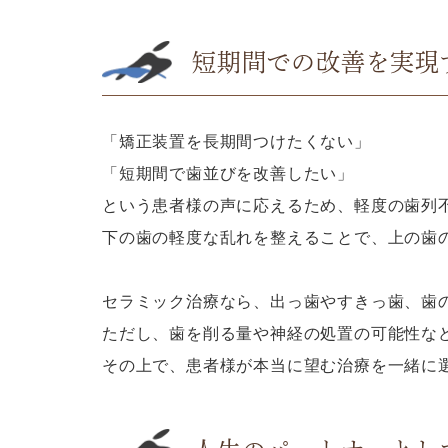
短期間での改善を実現
「矯正装置を長期間つけたくない」
「短期間で歯並びを改善したい」
という患者様の声に応えるため、軽度の歯列
下の歯の軽度な乱れを整えることで、上の歯
セラミック治療なら、出っ歯やすきっ歯、歯
ただし、歯を削る量や神経の処置の可能性な
その上で、患者様が本当に望む治療を一緒に