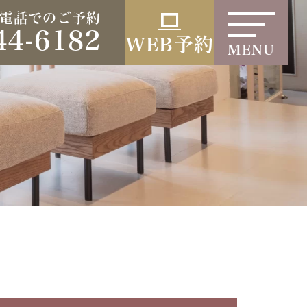
電話でのご予約
44-6182
WEB予約
MENU