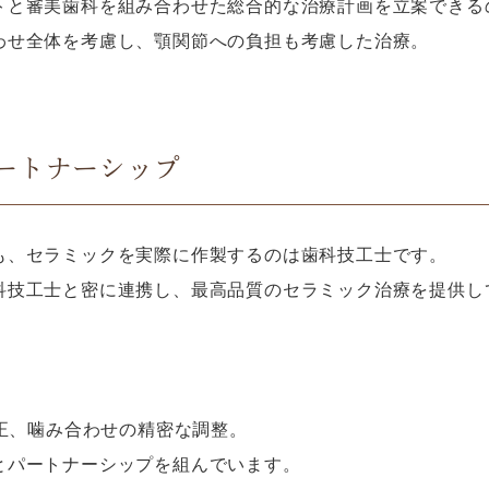
トと審美歯科を組み合わせた総合的な治療計画を立案できる
わせ全体を考慮し、顎関節への負担も考慮した治療。
ートナーシップ
も、セラミックを実際に作製するのは歯科技工士です。
科技工士と密に連携し、最高品質のセラミック治療を提供し
修正、噛み合わせの精密な調整。
とパートナーシップを組んでいます。