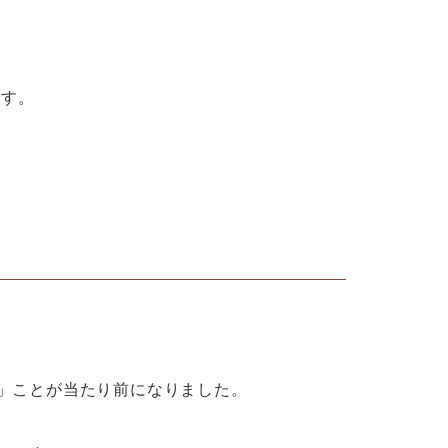
です。
」ことが当たり前になりました。