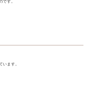
のです。
ています。