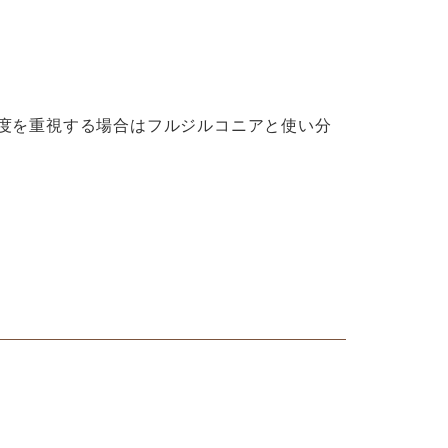
度を重視する場合はフルジルコニアと使い分