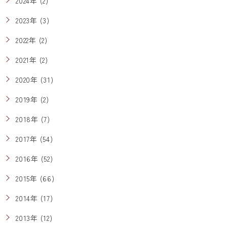
2024年 (2)
2023年 (3)
2022年 (2)
2021年 (2)
2020年 (31)
2019年 (2)
2018年 (7)
2017年 (54)
2016年 (52)
2015年 (66)
2014年 (17)
2013年 (12)