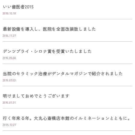
いい歯医者2015
2018.10.18
最新設備を導入し、医院を全面改装致しました
2016.11.27
デンツプライ・シロナ賞を受賞いたしました
2016.09.08
当院のセラミック治療がデンタルマガジンで紹介されました
2016.07.03
明けましておめでとうございます
2016.01.01
行く年来る年。大丸心斎橋店本館のイルミネーションとともに。
2015.12.27