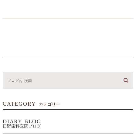
CATEGORY
カテゴリー
DIARY BLOG
日野歯科医院ブログ