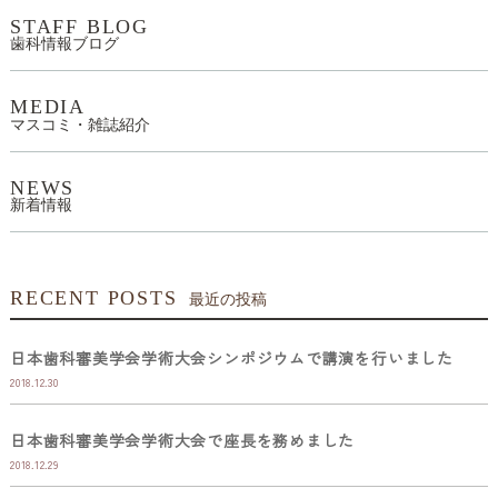
STAFF BLOG
歯科情報ブログ
MEDIA
マスコミ・雑誌紹介
NEWS
新着情報
RECENT POSTS
最近の投稿
日本歯科審美学会学術大会シンポジウムで講演を行いました
2018.12.30
日本歯科審美学会学術大会で座長を務めました
2018.12.29