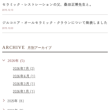
セラミック・レストレーションの父、桑田正博先生と。
2015.12.13
ジルコニア・オールセラミック・クラウンについて発表しました
2015.12.03
ARCHIVE
月別アーカイブ
2026年 (5)
2026年7月 (2)
2026年6月 (1)
2026年3月 (1)
2026年1月 (1)
2025年 (8)