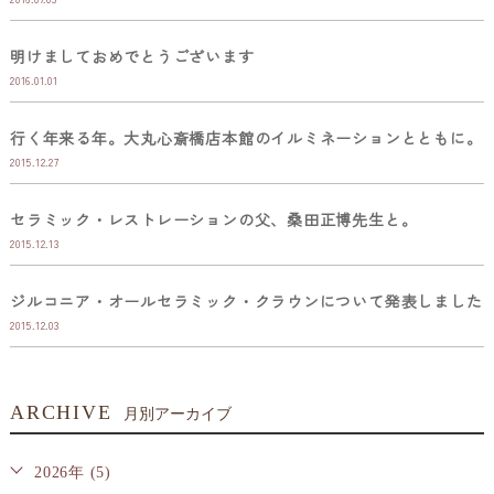
明けましておめでとうございます
2016.01.01
行く年来る年。大丸心斎橋店本館のイルミネーションとともに。
2015.12.27
セラミック・レストレーションの父、桑田正博先生と。
2015.12.13
ジルコニア・オールセラミック・クラウンについて発表しました
2015.12.03
ARCHIVE
月別アーカイブ
2026年 (5)