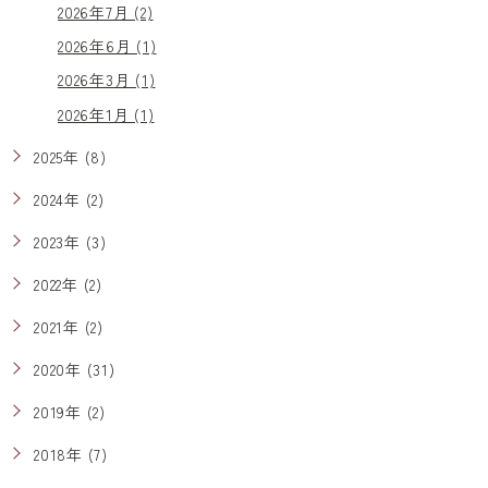
2026年7月 (2)
2026年6月 (1)
2026年3月 (1)
2026年1月 (1)
2025年 (8)
2024年 (2)
2023年 (3)
2022年 (2)
2021年 (2)
2020年 (31)
2019年 (2)
2018年 (7)