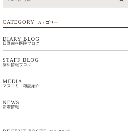
CATEGORY
カテゴリー
DIARY BLOG
日野歯科医院ブログ
STAFF BLOG
歯科情報ブログ
MEDIA
マスコミ・雑誌紹介
NEWS
新着情報