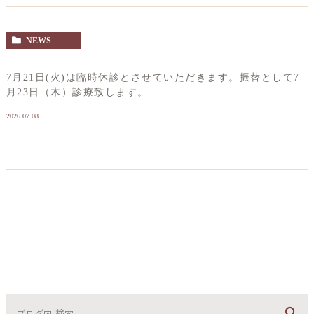
NEWS
7月21日(火)は臨時休診とさせていただきます。振替として7
月23日（木）診療致します。
2026.07.08