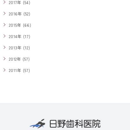
2017年 (54)
2016年 (52)
2015年 (66)
2014年 (17)
2013年 (12)
2012年 (57)
2011年 (57)