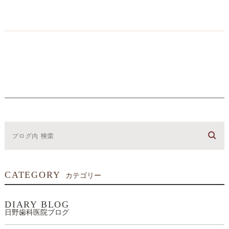
CATEGORY
カテゴリー
DIARY BLOG
日野歯科医院ブログ