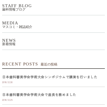
STAFF BLOG
歯科情報ブログ
MEDIA
マスコミ・雑誌紹介
NEWS
新着情報
RECENT POSTS
最近の投稿
日本歯科審美学会学術大会シンポジウムで講演を行いました
2018.12.30
日本歯科審美学会学術大会で座長を務めました
2018.12.29