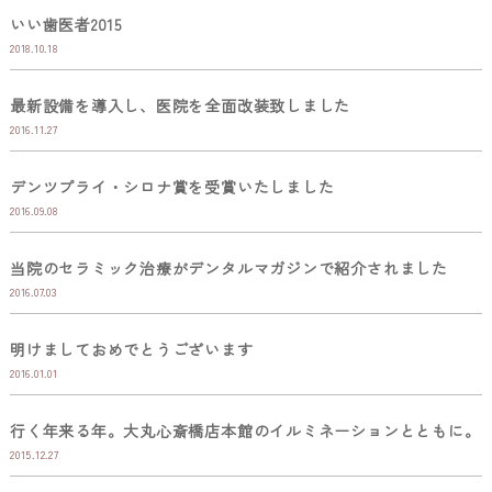
いい歯医者2015
2018.10.18
最新設備を導入し、医院を全面改装致しました
2016.11.27
デンツプライ・シロナ賞を受賞いたしました
2016.09.08
当院のセラミック治療がデンタルマガジンで紹介されました
2016.07.03
明けましておめでとうございます
2016.01.01
行く年来る年。大丸心斎橋店本館のイルミネーションとともに。
2015.12.27