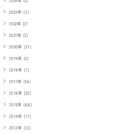
2024年 (2)
2023年 (3)
2022年 (2)
2021年 (2)
2020年 (31)
2019年 (2)
2018年 (7)
2017年 (54)
2016年 (52)
2015年 (66)
2014年 (17)
2013年 (12)