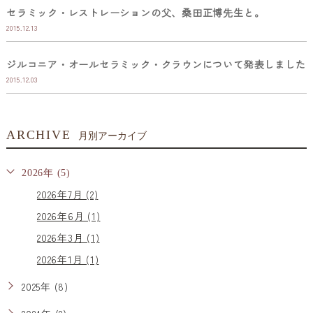
セラミック・レストレーションの父、桑田正博先生と。
2015.12.13
ジルコニア・オールセラミック・クラウンについて発表しました
2015.12.03
ARCHIVE
月別アーカイブ
2026年 (5)
2026年7月 (2)
2026年6月 (1)
2026年3月 (1)
2026年1月 (1)
2025年 (8)